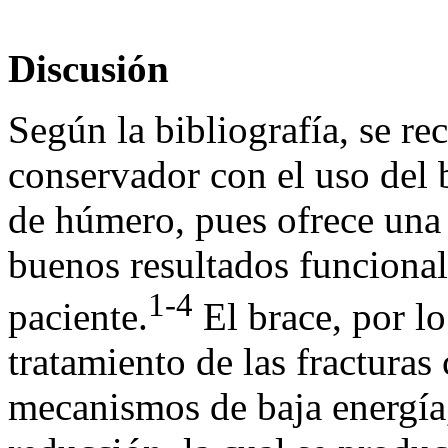
Discusión
Según la bibliografía, se re
conservador con el uso del b
de húmero, pues ofrece una 
buenos resultados funciona
1-4
paciente.
El brace, por lo 
tratamiento de las fracturas
mecanismos de baja energía