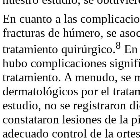
En cuanto a las complicacio
fracturas de húmero, se asoc
8
tratamiento quirúrgico.
En 
hubo complicaciones signifi
tratamiento. A menudo, se 
dermatológicos por el trata
estudio, no se registraron d
constataron lesiones de la pi
adecuado control de la ortes