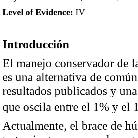
Level of
Evidence
:
IV
Introducción
El manejo conservador de las
es una alternativa de común
resultados publicados y una 
que oscila entre el 1% y el 
Actualmente, el brace de hú