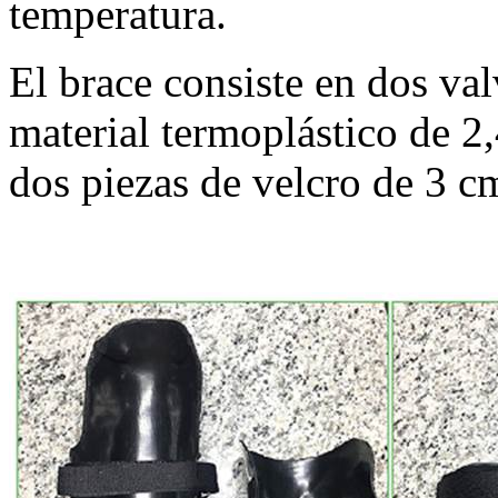
temperatura.
El brace consiste en dos va
material termoplástico de 2
dos piezas de velcro de 3 c