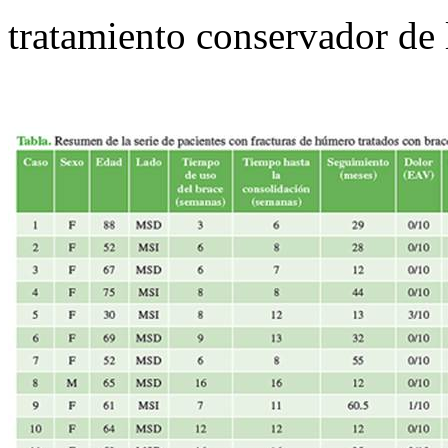
tratamiento conservador de 