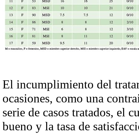
El incumplimiento del trat
ocasiones, como una contrai
serie de casos tratados, el 
bueno y la tasa de satisfacc