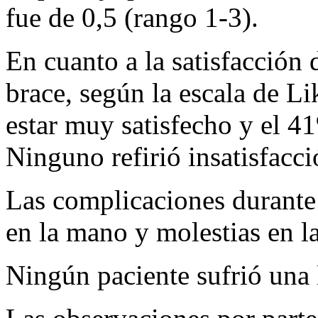
fue de 0,5 (rango 1-3).
En cuanto a la satisfacción 
brace, según la escala de L
estar muy satisfecho y el 41
Ninguno refirió insatisfacció
Las complicaciones durante 
en la mano y molestias en la 
Ningún paciente sufrió una l