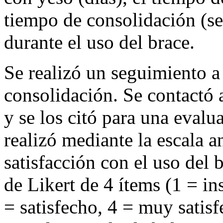
tiempo de consolidación (s
durante el uso del brace.
Se realizó un seguimiento a
consolidación. Se contactó a
y se los citó para una evalu
realizó mediante la escala a
satisfacción con el uso del 
de Likert de 4 ítems (1 = in
= satisfecho, 4 = muy satis