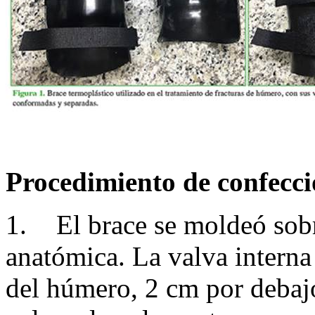
Procedimiento de confecci
1.
El brace se moldeó sob
anatómica. La valva interna
del húmero, 2 cm por debajo 