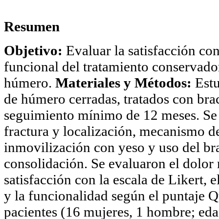
Resumen
Objetivo:
Evaluar la satisfacción con
funcional del tratamiento conservador 
húmero.
Materiales y Métodos:
Estu
de húmero cerradas, tratados con bra
seguimiento mínimo de 12 meses. Se re
fractura y localización, mecanismo d
inmovilización con yeso y uso del br
consolidación. Se evaluaron el dolor 
satisfacción con la escala de Likert, e
y la funcionalidad según el puntaj
pacientes (16 mujeres, 1 hombre; ed