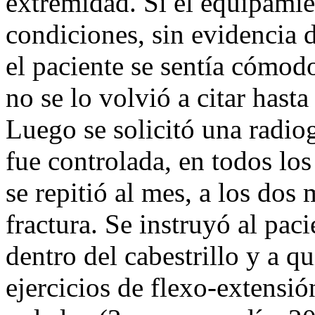
extremidad. Si el equipami
condiciones, sin evidencia 
el paciente se sentía cómod
no se lo volvió a citar hast
Luego se solicitó una radio
fue controlada, en todos los
se repitió al mes, a los dos 
fractura. Se instruyó al pac
dentro del cabestrillo y a qu
ejercicios de flexo-extensi