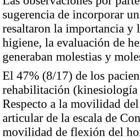
Las observaciones por parte
sugerencia de incorporar un
resaltaron la importancia y 
higiene, la evaluación de he
generaban molestias y molest
El 47% (8/17) de los pacien
rehabilitación (kinesiologí
Respecto a la movilidad de
articular de la escala de Co
movilidad de flexión del h