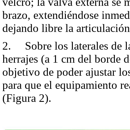
velcro; la valva externa se m
brazo, extendiéndose inmed
dejando libre la articulació
2.
Sobre los laterales de 
herrajes (a 1 cm del borde d
objetivo de poder ajustar lo
para que el equipamiento re
(Figura 2).