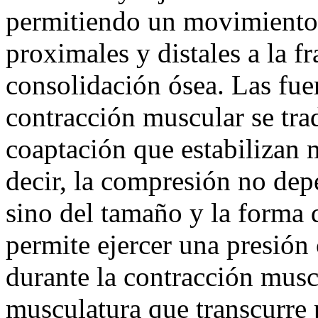
permitiendo un movimiento 
proximales y distales a la fr
consolidación ósea. Las fuer
contracción muscular se tr
coaptación que estabilizan 
decir, la compresión no depe
sino del tamaño y la forma 
permite ejercer una presión 
durante la contracción musc
musculatura que transcurre 