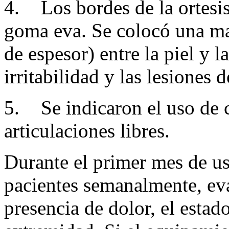
4.
Los bordes de la ortesi
goma eva. Se colocó una ma
de espesor) entre la piel y l
irritabilidad y las lesiones d
5.
Se indicaron el uso de c
articulaciones libres.
Durante el primer mes de uso
pacientes semanalmente, eva
presencia de dolor, el estado