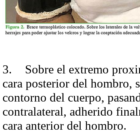
3.
Sobre el extremo proxima
cara posterior del hombro, 
contorno del cuerpo, pasand
contralateral, adherido final
cara anterior del hombro.