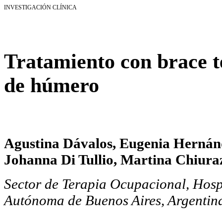
INVESTIGACIÓN CLÍNICA
Tratamiento con brace t
de húmero
Agustina Dávalos, Eugenia Hernán
Johanna Di Tullio, Martina Chiura
Sector de Terapia Ocupacional, Hospi
Autónoma de Buenos Aires, Argentin