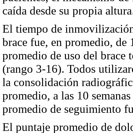
caída desde su propia altura
El tiempo de inmovilización
brace fue, en promedio, de 
promedio de uso del brace 
(rango 3-16). Todos utiliza
la consolidación radiográfic
promedio, a las 10 semanas
promedio de seguimiento fu
El puntaje promedio de dolo