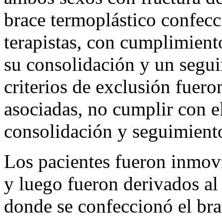
brace termoplástico confec
terapistas, con cumplimient
su consolidación y un segu
criterios de exclusión fuero
asociadas, no cumplir con el
consolidación y seguimient
Los pacientes fueron inmov
y luego fueron derivados al
donde se confeccionó el bra