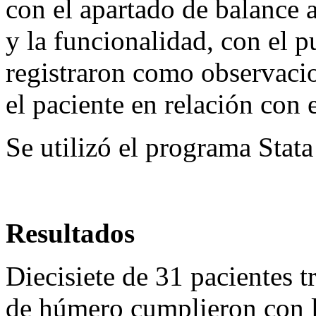
con el apartado de balance a
y la funcionalidad, con el
registraron como observacio
el paciente en relación con 
Se utilizó el programa Stata
Resultados
Diecisiete de 31 pacientes t
de húmero cumplieron con lo