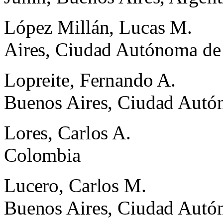
López Millán, Lucas M.
Aires, Ciudad Autónoma de 
Lopreite, Fernando A.
Buenos Aires, Ciudad Autó
Lores, Carlos A.
Colombia
Lucero, Carlos M.
Buenos Aires, Ciudad Autó