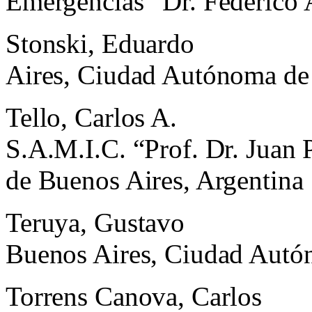
Emergencias “Dr. Federico 
Stonski, Eduardo
Aires, Ciudad Autónoma de 
Tello, Carlos A.
S.A.M.I.C. “Prof. Dr. Juan
de Buenos Aires, Argentina
Teruya, Gustavo
Buenos Aires, Ciudad Autó
Torrens Canova, Carlos