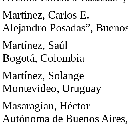
Martínez, Carlos E.
Alejandro Posadas”, Buenos
Martínez, Saúl
Bogotá, Colombia
Martínez, Solange
Montevideo, Uruguay
Masaragian, Héctor
Autónoma de Buenos Aires,