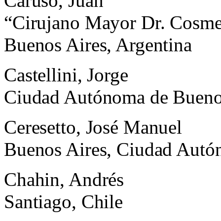
Caruso, Juan
“Cirujano Mayor Dr. Cosme
Buenos Aires, Argentina
Castellini, Jorge
Ciudad Autónoma de Buenos
Ceresetto, José Manuel
Buenos Aires, Ciudad Autó
Chahin, Andrés
Santiago, Chile