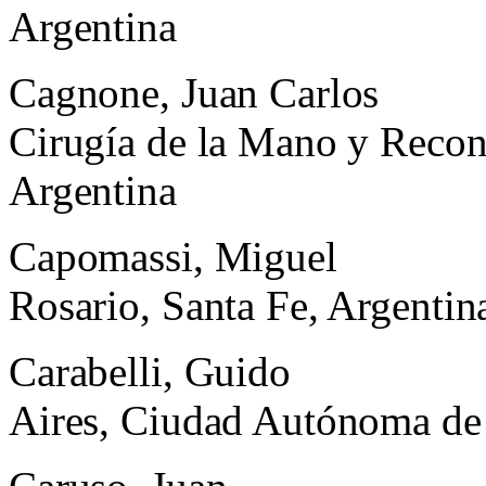
Argentina
Cagnone, Juan Carlos
Cirugía de la Mano y Recon
Argentina
Capomassi, Miguel
Rosario, Santa Fe, Argentin
Carabelli, Guido
Aires, Ciudad Autónoma de 