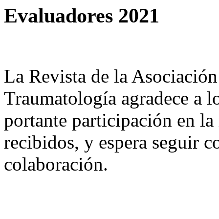
Evaluadores 2021
La Revista de la Asociación
Traumatología agradece a lo
portante participación en la 
recibidos, y espera seguir 
colaboración.