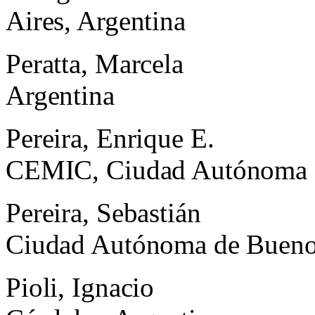
Aires, Argentina
Peratta, Marcela
Argentina
Pereira, Enrique E.
CEMIC, Ciudad Autónoma d
Pereira, Sebastián
Ciudad Autónoma de Buenos
Pioli, Ignacio