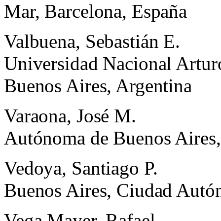
Mar, Barcelona, España
Valbuena, Sebastián E.
Universidad Nacional Arturo
Buenos Aires, Argentina
Varaona, José M.
Autónoma de Buenos Aires,
Vedoya, Santiago P.
Buenos Aires, Ciudad Autó
Vega Mayer, Rafael