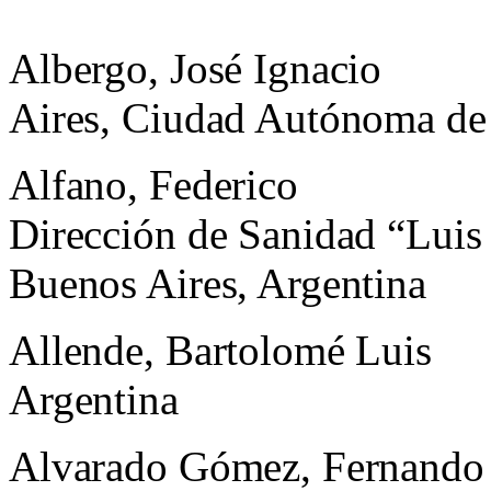
Albergo, José Ignacio
Aires, Ciudad Autónoma de 
Alfano, Federico
Dirección de Sanidad “Luis
Buenos Aires, Argentina
Allende, Bartolomé Luis
Argentina
Alvarado Gómez, Fernando