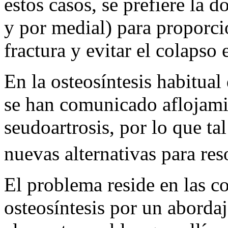
estos casos, se prefiere la d
y por medial) para proporci
fractura y evitar el colapso 
En la osteosíntesis habitual 
se han comunicado aflojami
seudoartrosis, por lo que tal
nuevas alternativas para res
El problema reside en las c
osteosíntesis por un aborda