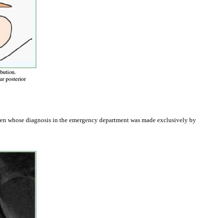
ildren whose diagnosis in the emergency department was made exclusively by