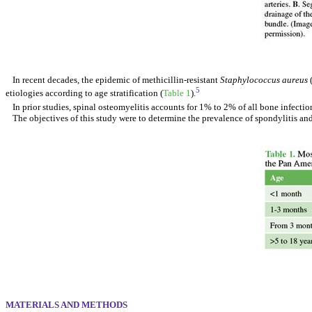
In recent decades, the epidemic of methicillin-resistant
Staphylococcus aureus
(
5
etiologies according to age stratification (
Table 1
).
In prior studies, spinal osteomyelitis accounts for 1% to 2% of all bone infectio
The objectives of this study were to determine the prevalence of spondylitis an
MATERIALS AND METHODS