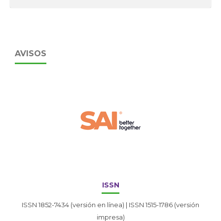
AVISOS
ISSN
ISSN 1852-7434 (versión en línea) | ISSN 1515-1786 (versión
impresa)