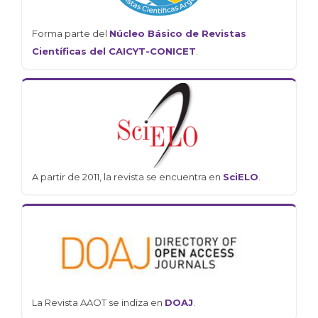
Forma parte del
Núcleo Básico de Revistas
Científicas del CAICYT-CONICET
.
A partir de 2011, la revista se encuentra en
SciELO
.
La Revista AAOT se indiza en
DOAJ
.