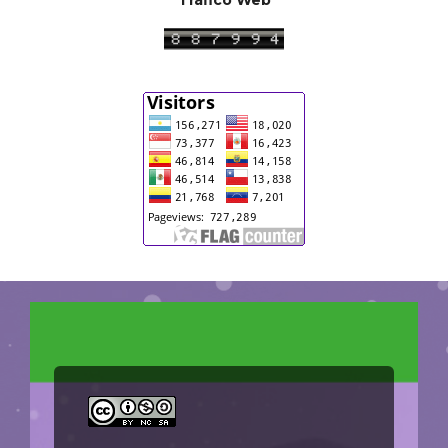
Tráfico Web