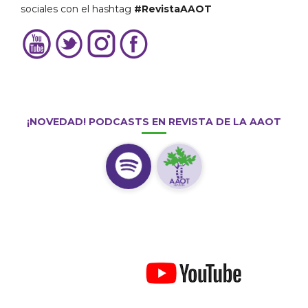
sociales con el hashtag
#RevistaAAOT
¡NOVEDAD! PODCASTS EN REVISTA DE LA AAOT