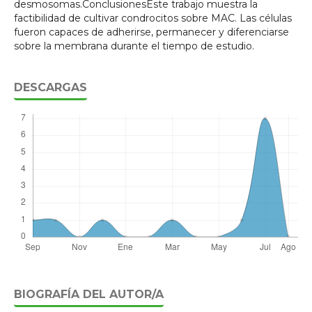
desmosomas.ConclusionesEste trabajo muestra la
factibilidad de cultivar condrocitos sobre MAC. Las células
fueron capaces de adherirse, permanecer y diferenciarse
sobre la membrana durante el tiempo de estudio.
DESCARGAS
BIOGRAFÍA DEL AUTOR/A