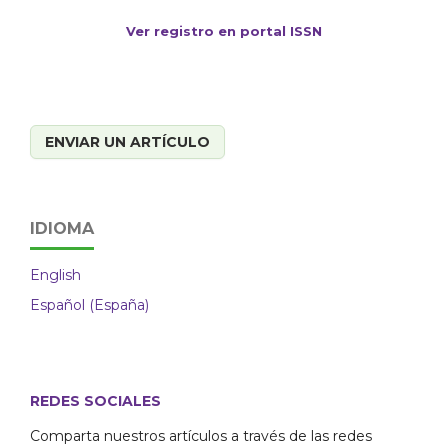
Ver registro en portal ISSN
ENVIAR UN ARTÍCULO
IDIOMA
English
Español (España)
REDES SOCIALES
Comparta nuestros artículos a través de las redes