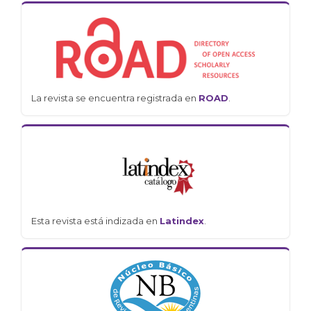
La revista se encuentra registrada en
ROAD
.
Esta revista está indizada en
Latindex
.