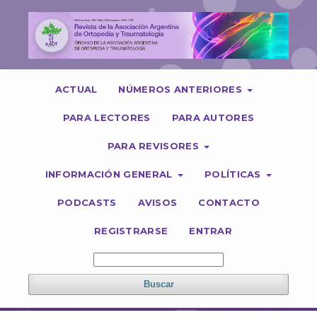
ACTUAL
NÚMEROS ANTERIORES
PARA LECTORES
PARA AUTORES
PARA REVISORES
INFORMACIÓN GENERAL
POLÍTICAS
PODCASTS
AVISOS
CONTACTO
REGISTRARSE
ENTRAR
Buscar