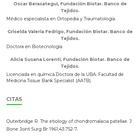
Oscar Berasategui,
Fundación Biotar. Banco de
Tejidos.
Médico especialista en Ortopedia y Traumatología.
Griselda Valeria Fedrigo,
Fundación Biotar. Banco de
Tejidos.
Doctora en Biotecnología.
Alicia Susana Lorenti,
Fundación Biotar. Banco de
Tejidos.
Licenciada en química.Doctora de la UBA. Facultad de
Medicina.Tissue Bank Specialist (AATB).
CITAS
Outerbridge R. The etiology of chondromalacia patellae. J
Bone Joint Surg Br 1961;43:752-7.