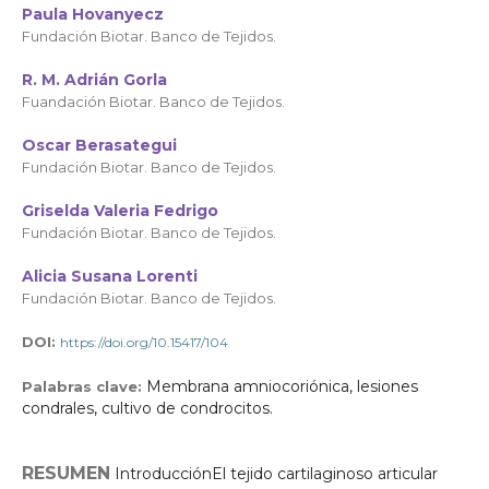
Paula Hovanyecz
Fundación Biotar. Banco de Tejidos.
R. M. Adrián Gorla
Fuandación Biotar. Banco de Tejidos.
Oscar Berasategui
Fundación Biotar. Banco de Tejidos.
Griselda Valeria Fedrigo
Fundación Biotar. Banco de Tejidos.
Alicia Susana Lorenti
Fundación Biotar. Banco de Tejidos.
DOI:
https://doi.org/10.15417/104
Membrana amniocoriónica, lesiones
Palabras clave:
condrales, cultivo de condrocitos.
RESUMEN
IntroducciónEl tejido cartilaginoso articular