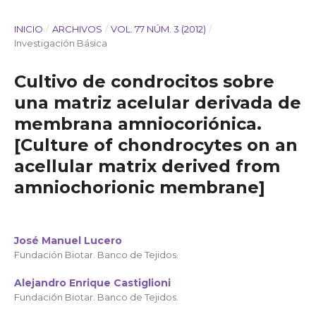
INICIO
/
ARCHIVOS
/
VOL. 77 NÚM. 3 (2012)
/
Investigación Básica
Cultivo de condrocitos sobre
una matriz acelular derivada de
membrana amniocoriónica.
[Culture of chondrocytes on an
acellular matrix derived from
amniochorionic membrane]
José Manuel Lucero
Fundación Biotar. Banco de Tejidos.
Alejandro Enrique Castiglioni
Fundación Biotar. Banco de Tejidos.