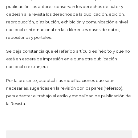
publicación, los autores conservan los derechos de autor y
cederán a la revista los derechos de la publicación, edición,
reproducción, distribución, exhibición y comunicación a nivel
nacional e internacional en las diferentes bases de datos,
repositorios y portales.
Se deja constancia que el referido artículo es inédito y que no
está en espera de impresión en alguna otra publicación
nacional o extranjera.
Por la presente, acepta/n las modificaciones que sean
necesarias, sugeridas en la revisión por los pares (referato),
para adaptar el trabajo al estilo y modalidad de publicación de
la Revista.