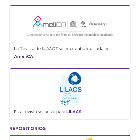
La Revista de la AAOT se encuentra indizada en
AmeliCA
.
Esta revista se indiza para
LILACS
.
REPOSITORIOS