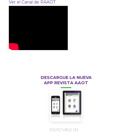
Ver el Canal de RAAOT
DESCARGUE LA NUEVA
APP REVISTA AAOT