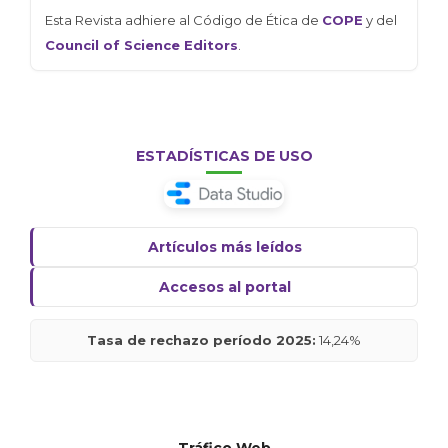
Esta Revista adhiere al Código de Ética de
COPE
y del
Council of Science Editors
.
ESTADÍSTICAS DE USO
Artículos más leídos
Accesos al portal
Tasa de rechazo período 2025:
14,24%