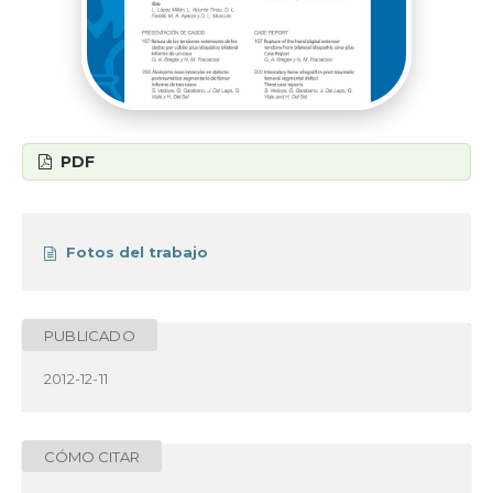
PDF
Fotos del trabajo
PUBLICADO
2012-12-11
CÓMO CITAR