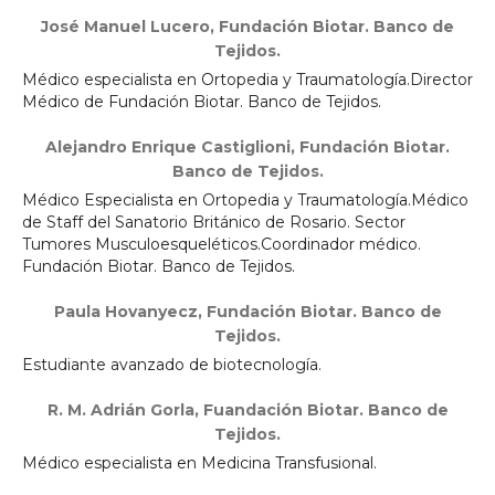
José Manuel Lucero,
Fundación Biotar. Banco de
Tejidos.
Médico especialista en Ortopedia y Traumatología.Director
Médico de Fundación Biotar. Banco de Tejidos.
Alejandro Enrique Castiglioni,
Fundación Biotar.
Banco de Tejidos.
Médico Especialista en Ortopedia y Traumatología.Médico
de Staff del Sanatorio Británico de Rosario. Sector
Tumores Musculoesqueléticos.Coordinador médico.
Fundación Biotar. Banco de Tejidos.
Paula Hovanyecz,
Fundación Biotar. Banco de
Tejidos.
Estudiante avanzado de biotecnología.
R. M. Adrián Gorla,
Fuandación Biotar. Banco de
Tejidos.
Médico especialista en Medicina Transfusional.