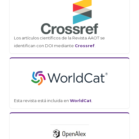
Los artículos científicos de la Revista AAOT se
identifican con DOI mediante
Crossref
.
Esta revista está incluida en
WorldCat
.