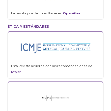
La revista puede consultarse en
OpenAlex
.
ÉTICA Y ESTÁNDARES
Esta Revista acuerda con las recomendaciones del
ICMJE
.