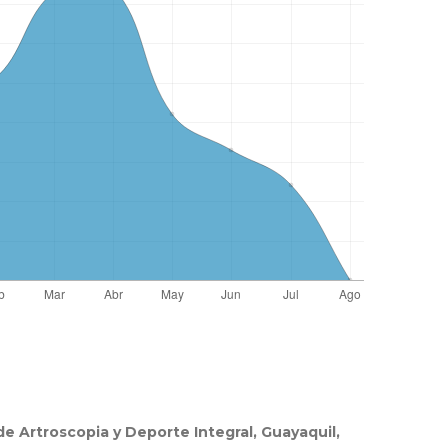
e Artroscopia y Deporte Integral, Guayaquil,