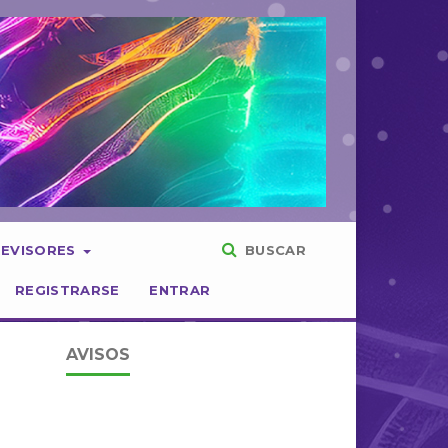
REVISORES
BUSCAR
REGISTRARSE
ENTRAR
AVISOS