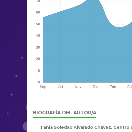
BIOGRAFÍA DEL AUTOR/A
Tania Soledad Alvarado Chávez,
Centro d