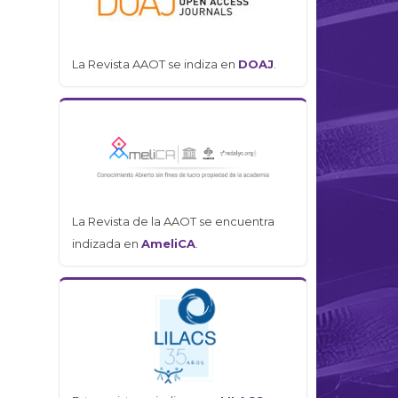
La Revista AAOT se indiza en
DOAJ
.
La Revista de la AAOT se encuentra
indizada en
AmeliCA
.