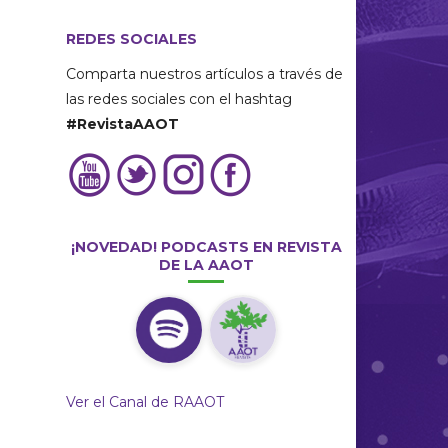
REDES SOCIALES
Comparta nuestros artículos a través de
las redes sociales con el hashtag
#RevistaAAOT
¡NOVEDAD! PODCASTS EN REVISTA
DE LA AAOT
Ver el Canal de RAAOT