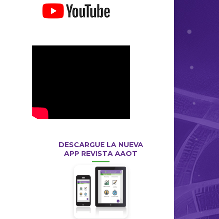
DESCARGUE LA NUEVA
APP REVISTA AAOT