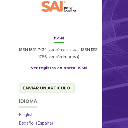
ISSN
ISSN 1852-7434 (versión en línea) | ISSN 1515-
1786 (versión impresa)
Ver registro en portal ISSN
ENVIAR UN ARTÍCULO
IDIOMA
English
Español (España)