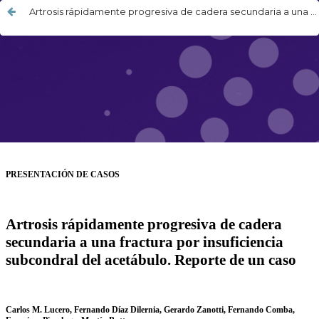
Artrosis rápidamente progresiva de cadera secundaria a una fractura por insuficiencia subcondral del acetábulo. Reporte de un caso