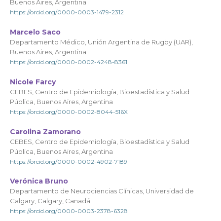
Buenos Aires, Argentina
https://orcid.org/0000-0003-1479-2312
Marcelo Saco
Departamento Médico, Unión Argentina de Rugby (UAR),
Buenos Aires, Argentina
https://orcid.org/0000-0002-4248-8361
Nicole Farcy
CEBES, Centro de Epidemiología, Bioestadística y Salud
Pública, Buenos Aires, Argentina
https://orcid.org/0000-0002-8044-516X
Carolina Zamorano
CEBES, Centro de Epidemiología, Bioestadística y Salud
Pública, Buenos Aires, Argentina
https://orcid.org/0000-0002-4902-7189
Verónica Bruno
Departamento de Neurociencias Clínicas, Universidad de
Calgary, Calgary, Canadá
https://orcid.org/0000-0003-2378-6328