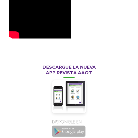
DESCARGUE LA NUEVA
APP REVISTA AAOT