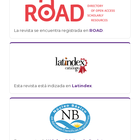
La revista se encuentra registrada en
ROAD
.
Esta revista está indizada en
Latindex
.