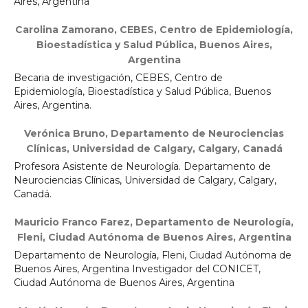
Aires, Argentina
Carolina Zamorano,
CEBES, Centro de Epidemiología,
Bioestadística y Salud Pública, Buenos Aires,
Argentina
Becaria de investigación, CEBES, Centro de
Epidemiología, Bioestadística y Salud Pública, Buenos
Aires, Argentina.
Verónica Bruno,
Departamento de Neurociencias
Clínicas, Universidad de Calgary, Calgary, Canadá
Profesora Asistente de Neurología. Departamento de
Neurociencias Clínicas, Universidad de Calgary, Calgary,
Canadá.
Mauricio Franco Farez,
Departamento de Neurología,
Fleni, Ciudad Autónoma de Buenos Aires, Argentina
Departamento de Neurología, Fleni, Ciudad Autónoma de
Buenos Aires, Argentina Investigador del CONICET,
Ciudad Autónoma de Buenos Aires, Argentina