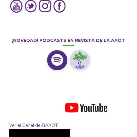
¡NOVEDAD! PODCASTS EN REVISTA DE LA AAOT
Ver el Canal de RAAOT