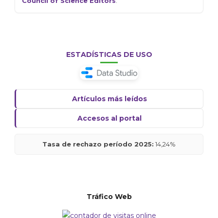
Council of Science Editors
.
ESTADÍSTICAS DE USO
Artículos más leídos
Accesos al portal
Tasa de rechazo período 2025:
14,24%
Tráfico Web