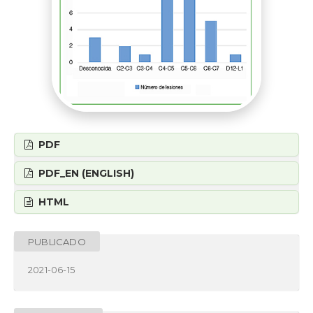
PDF
PDF_EN (ENGLISH)
HTML
PUBLICADO
2021-06-15