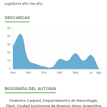
jugadores año tras año.
DESCARGAS
BIOGRAFÍA DEL AUTOR/A
Federico Carpani,
Departamento de Neurología,
Fleni, Ciudad Autónoma de Buenos Aires, Argentina