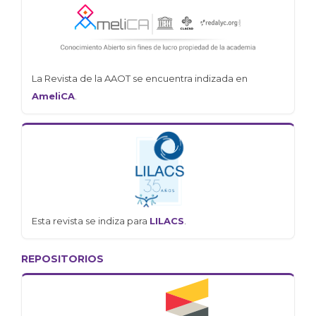
La Revista de la AAOT se encuentra indizada en
AmeliCA
.
Esta revista se indiza para
LILACS
.
REPOSITORIOS