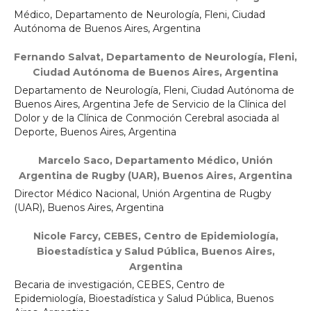
Médico, Departamento de Neurología, Fleni, Ciudad
Autónoma de Buenos Aires, Argentina
Fernando Salvat,
Departamento de Neurología, Fleni,
Ciudad Autónoma de Buenos Aires, Argentina
Departamento de Neurología, Fleni, Ciudad Autónoma de
Buenos Aires, Argentina Jefe de Servicio de la Clínica del
Dolor y de la Clínica de Conmoción Cerebral asociada al
Deporte, Buenos Aires, Argentina
Marcelo Saco,
Departamento Médico, Unión
Argentina de Rugby (UAR), Buenos Aires, Argentina
Director Médico Nacional, Unión Argentina de Rugby
(UAR), Buenos Aires, Argentina
Nicole Farcy,
CEBES, Centro de Epidemiología,
Bioestadística y Salud Pública, Buenos Aires,
Argentina
Becaria de investigación, CEBES, Centro de
Epidemiología, Bioestadística y Salud Pública, Buenos