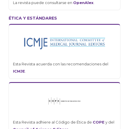
La revista puede consultarse en
OpenAlex
.
ÉTICA Y ESTÁNDARES
Esta Revista acuerda con las recomendaciones del
ICMJE
.
Esta Revista adhiere al Código de Ética de
COPE
y del