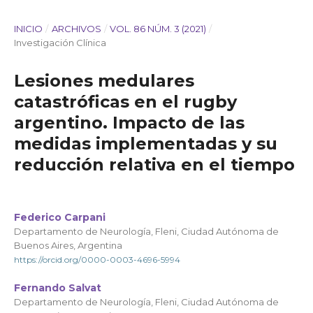
INICIO
/
ARCHIVOS
/
VOL. 86 NÚM. 3 (2021)
/
Investigación Clínica
Lesiones medulares
catastróficas en el rugby
argentino. Impacto de las
medidas implementadas y su
reducción relativa en el tiempo
Federico Carpani
Departamento de Neurología, Fleni, Ciudad Autónoma de
Buenos Aires, Argentina
https://orcid.org/0000-0003-4696-5994
Fernando Salvat
Departamento de Neurología, Fleni, Ciudad Autónoma de