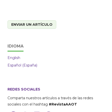
ENVIAR UN ARTÍCULO
IDIOMA
English
Español (España)
REDES SOCIALES
Comparta nuestros artículos a través de las redes
sociales con el hashtag
#RevistaAAOT