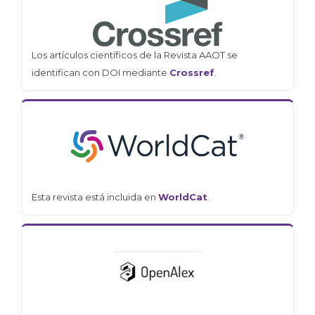
Los artículos científicos de la Revista AAOT se
identifican con DOI mediante
Crossref
.
Esta revista está incluida en
WorldCat
.