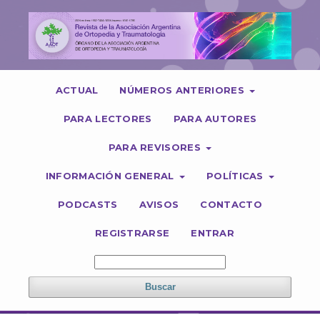
ACTUAL
NÚMEROS ANTERIORES
PARA LECTORES
PARA AUTORES
PARA REVISORES
INFORMACIÓN GENERAL
POLÍTICAS
PODCASTS
AVISOS
CONTACTO
REGISTRARSE
ENTRAR
Buscar