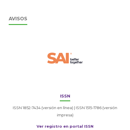
AVISOS
ISSN
ISSN 1852-7434 (versión en línea) | ISSN 1515-1786 (versión
impresa)
Ver registro en portal ISSN