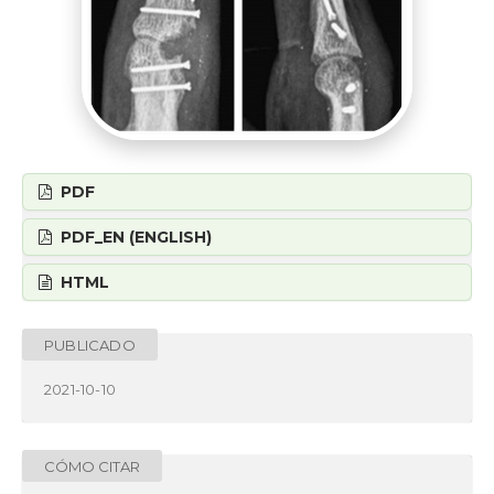
PDF
PDF_EN (ENGLISH)
HTML
PUBLICADO
2021-10-10
CÓMO CITAR