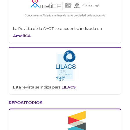
La Revista de la AAOT se encuentra indizada en
AmeliCA
.
Esta revista se indiza para
LILACS
.
REPOSITORIOS