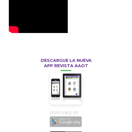
DESCARGUE LA NUEVA
APP REVISTA AAOT