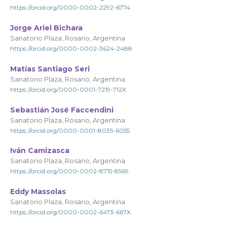
https://orcid.org/0000-0002-2292-6774
Jorge Ariel Bichara
Sanatorio Plaza, Rosario, Argentina
https://orcid.org/0000-0002-3624-2488
Matías Santiago Seri
Sanatorio Plaza, Rosario, Argentina
https://orcid.org/0000-0001-7219-712X
Sebastián José Faccendini
Sanatorio Plaza, Rosario, Argentina
https://orcid.org/0000-0001-8035-6055
Iván Camizasca
Sanatorio Plaza, Rosario, Argentina
https://orcid.org/0000-0002-8715-8569
Eddy Massolas
Sanatorio Plaza, Rosario, Argentina
https://orcid.org/0000-0002-6473-667X