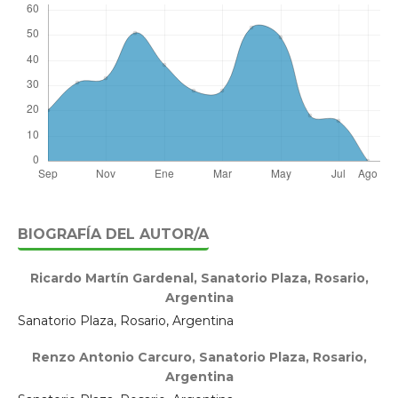
BIOGRAFÍA DEL AUTOR/A
Ricardo Martín Gardenal,
Sanatorio Plaza, Rosario,
Argentina
Sanatorio Plaza, Rosario, Argentina
Renzo Antonio Carcuro,
Sanatorio Plaza, Rosario,
Argentina