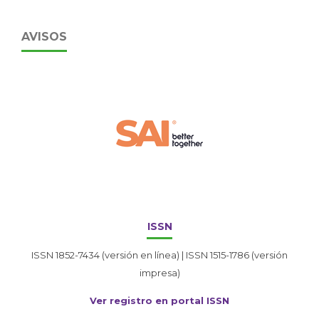
AVISOS
ISSN
ISSN 1852-7434 (versión en línea) | ISSN 1515-1786 (versión
impresa)
Ver registro en portal ISSN