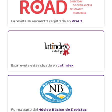
La revista se encuentra registrada en
ROAD
.
Esta revista está indizada en
Latindex
.
Forma parte del
Núcleo Básico de Revistas