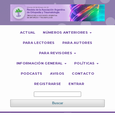
ACTUAL
NÚMEROS ANTERIORES
PARA LECTORES
PARA AUTORES
PARA REVISORES
INFORMACIÓN GENERAL
POLÍTICAS
PODCASTS
AVISOS
CONTACTO
REGISTRARSE
ENTRAR
Buscar