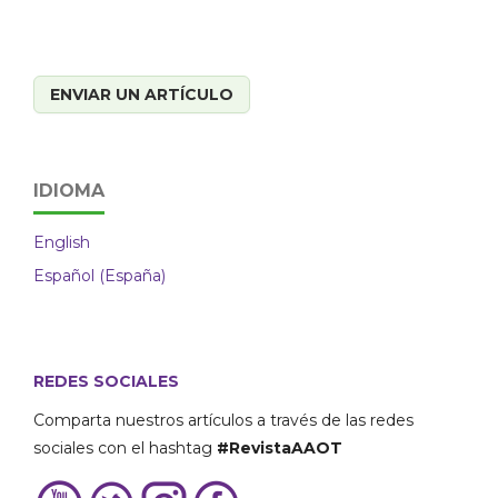
ENVIAR UN ARTÍCULO
IDIOMA
English
Español (España)
REDES SOCIALES
Comparta nuestros artículos a través de las redes
sociales con el hashtag
#RevistaAAOT