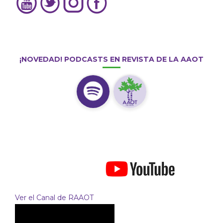
¡NOVEDAD! PODCASTS EN REVISTA DE LA AAOT
Ver el Canal de RAAOT