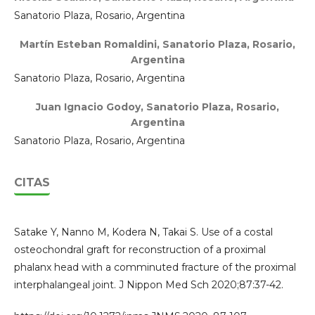
Sanatorio Plaza, Rosario, Argentina
Martín Esteban Romaldini,
Sanatorio Plaza, Rosario,
Argentina
Sanatorio Plaza, Rosario, Argentina
Juan Ignacio Godoy,
Sanatorio Plaza, Rosario,
Argentina
Sanatorio Plaza, Rosario, Argentina
CITAS
Satake Y, Nanno M, Kodera N, Takai S. Use of a costal
osteochondral graft for reconstruction of a proximal
phalanx head with a comminuted fracture of the proximal
interphalangeal joint. J Nippon Med Sch 2020;87:37-42.