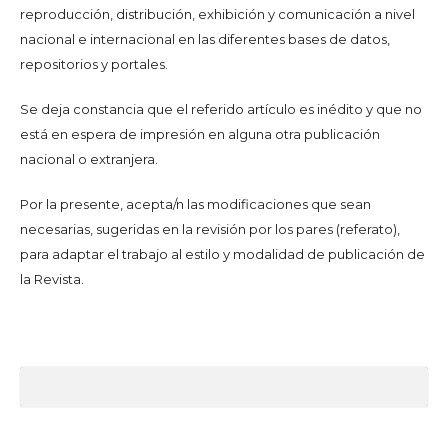
reproducción, distribución, exhibición y comunicación a nivel
nacional e internacional en las diferentes bases de datos,
repositorios y portales.
Se deja constancia que el referido artículo es inédito y que no
está en espera de impresión en alguna otra publicación
nacional o extranjera.
Por la presente, acepta/n las modificaciones que sean
necesarias, sugeridas en la revisión por los pares (referato),
para adaptar el trabajo al estilo y modalidad de publicación de
la Revista.