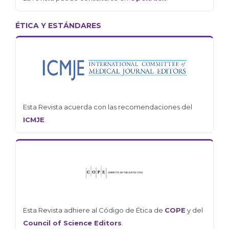
ÉTICA Y ESTÁNDARES
Esta Revista acuerda con las recomendaciones del
ICMJE
.
Esta Revista adhiere al Código de Ética de
COPE
y del
Council of Science Editors
.