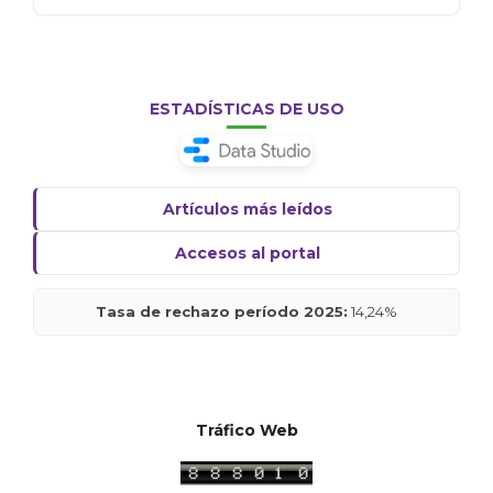
ESTADÍSTICAS DE USO
Artículos más leídos
Accesos al portal
Tasa de rechazo período 2025:
14,24%
Tráfico Web