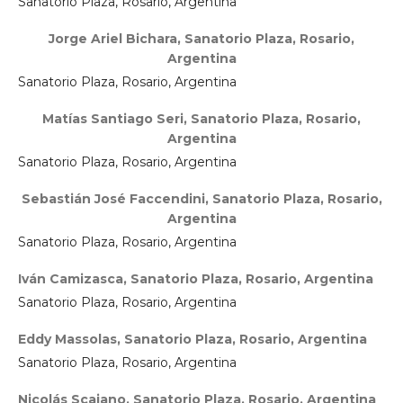
Sanatorio Plaza, Rosario, Argentina
Jorge Ariel Bichara,
Sanatorio Plaza, Rosario,
Argentina
Sanatorio Plaza, Rosario, Argentina
Matías Santiago Seri,
Sanatorio Plaza, Rosario,
Argentina
Sanatorio Plaza, Rosario, Argentina
Sebastián José Faccendini,
Sanatorio Plaza, Rosario,
Argentina
Sanatorio Plaza, Rosario, Argentina
Iván Camizasca,
Sanatorio Plaza, Rosario, Argentina
Sanatorio Plaza, Rosario, Argentina
Eddy Massolas,
Sanatorio Plaza, Rosario, Argentina
Sanatorio Plaza, Rosario, Argentina
Nicolás Scaiano,
Sanatorio Plaza, Rosario, Argentina