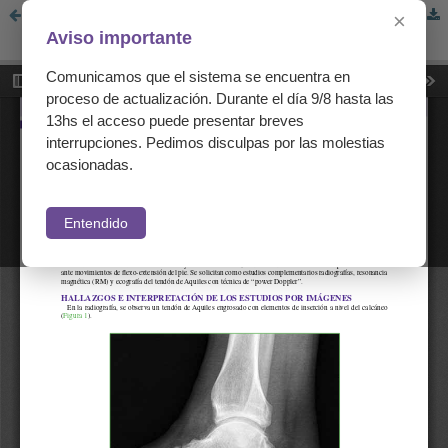
Presentación del caso
×
Aviso importante
Comunicamos que el sistema se encuentra en
proceso de actualización. Durante el día 9/8 hasta las
13hs el acceso puede presentar breves
interrupciones. Pedimos disculpas por las molestias
ocasionadas.
Entendido