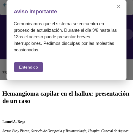
Hemangioma capilar en el hallux: presentación de un caso
×
Aviso importante
Comunicamos que el sistema se encuentra en
proceso de actualización. Durante el día 9/8 hasta las
13hs el acceso puede presentar breves
interrupciones. Pedimos disculpas por las molestias
ocasionadas.
Entendido