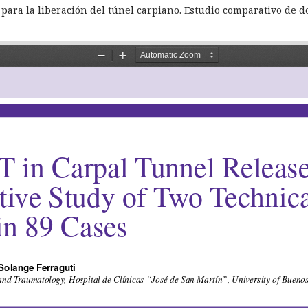
para la liberación del túnel carpiano. Estudio comparativo de d