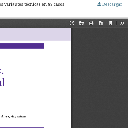
os variantes técnicas en 89 casos
Descargar