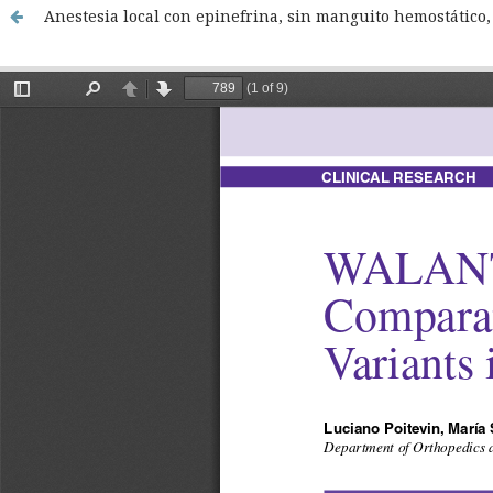
Anestesia local con epinefrina, sin manguito hemostático, 