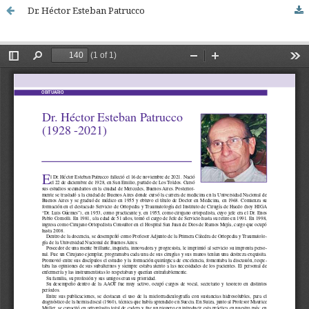
Dr. Héctor Esteban Patrucco