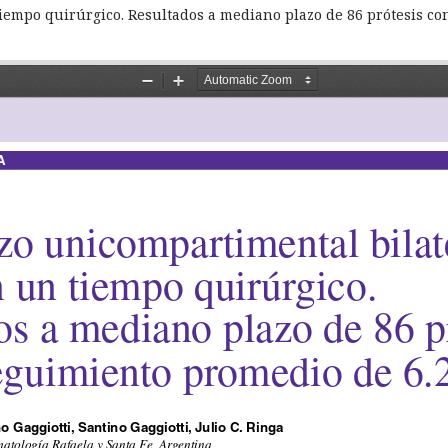
iempo quirúrgico. Resultados a mediano plazo de 86 prótesis c