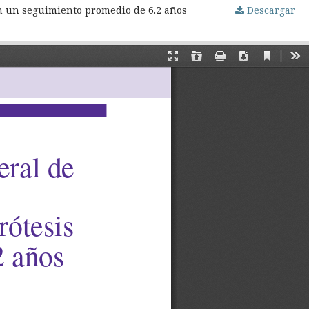
on un seguimiento promedio de 6.2 años
Descargar