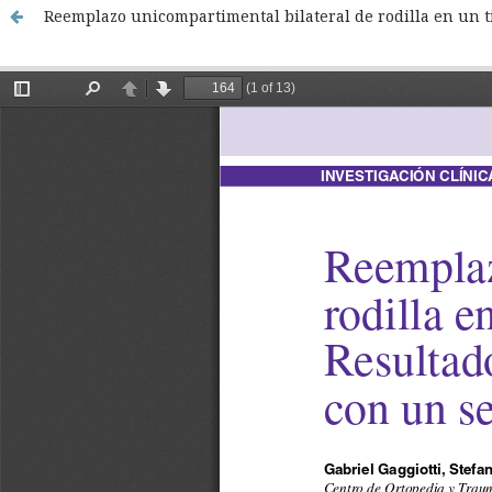
Reemplazo unicompartimental bilateral de rodilla en un t