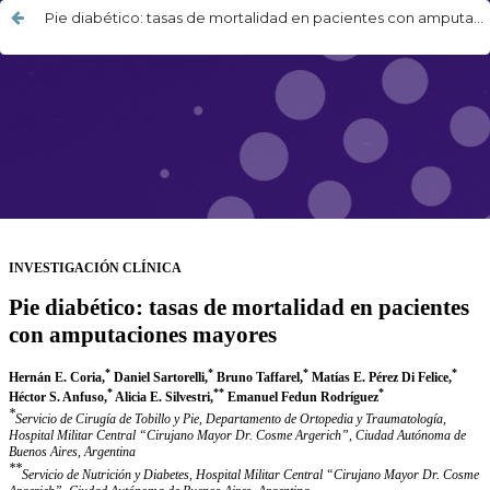
Pie diabético: tasas de mortalidad en pacientes con amputaciones mayores