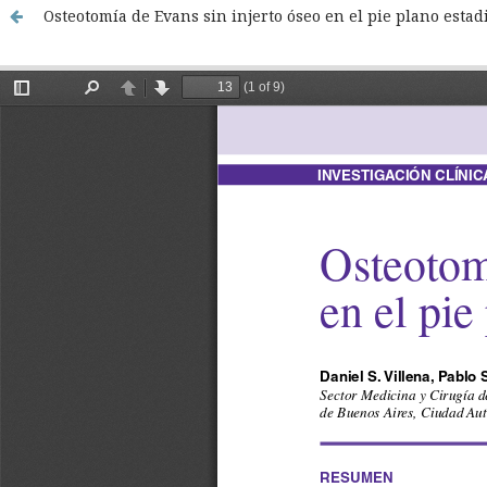
Osteotomía de Evans sin injerto óseo en el pie plano estadi