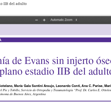
o IIB del adulto