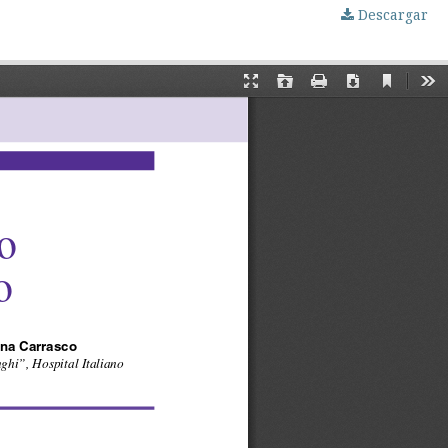
Descargar