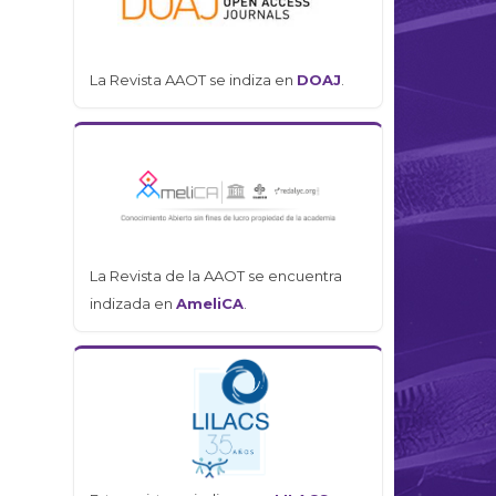
La Revista AAOT se indiza en
DOAJ
.
La Revista de la AAOT se encuentra
indizada en
AmeliCA
.