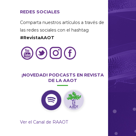
REDES SOCIALES
Comparta nuestros artículos a través de
las redes sociales con el hashtag
#RevistaAAOT
¡NOVEDAD! PODCASTS EN REVISTA
DE LA AAOT
Ver el Canal de RAAOT