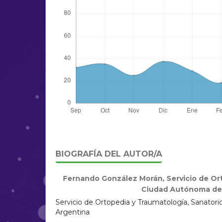
BIOGRAFÍA DEL AUTOR/A
Fernando González Morán,
Servicio de Or
Ciudad Autónoma de 
Servicio de Ortopedia y Traumatología, Sanator
Argentina