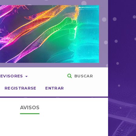
REVISORES
BUSCAR
REGISTRARSE
ENTRAR
AVISOS