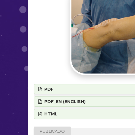
PDF
PDF_EN (ENGLISH)
HTML
PUBLICADO