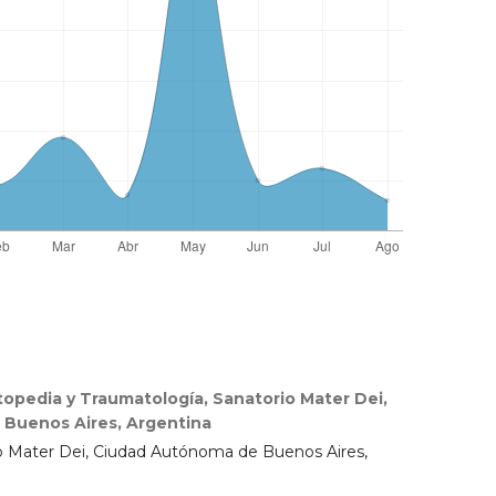
topedia y Traumatología, Sanatorio Mater Dei,
Buenos Aires, Argentina
io Mater Dei, Ciudad Autónoma de Buenos Aires,