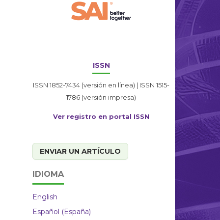
ISSN
ISSN 1852-7434 (versión en línea) | ISSN 1515-
1786 (versión impresa)
Ver registro en portal ISSN
ENVIAR UN ARTÍCULO
IDIOMA
English
Español (España)