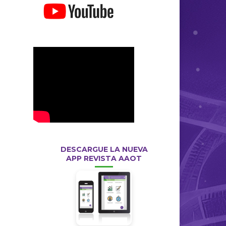
DESCARGUE LA NUEVA
APP REVISTA AAOT