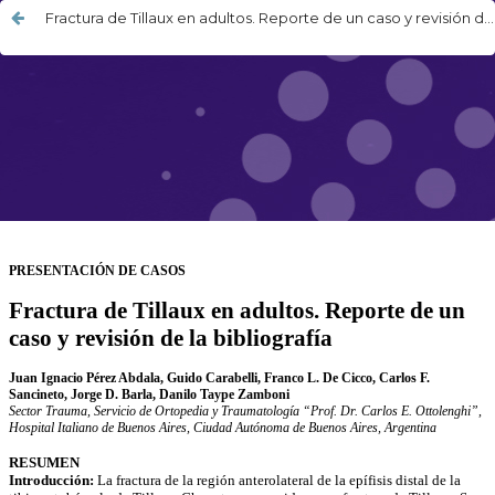
Fractura de Tillaux en adultos. Reporte de un caso y revisión de la bibliografía