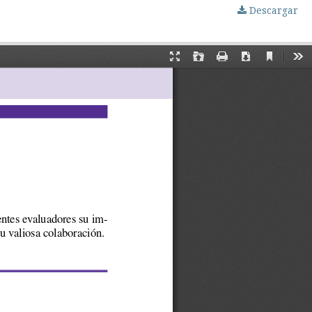
Descargar