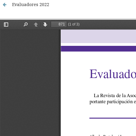
Evaluadores 2022