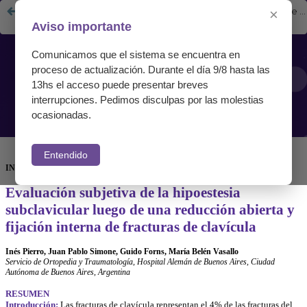
Evaluación subjetiva de la hipoestesia subclavicular luego de una reducción abierta y fijación interna de fracturas de clavícula
×
Aviso importante
Comunicamos que el sistema se encuentra en
proceso de actualización. Durante el día 9/8 hasta las
13hs el acceso puede presentar breves
interrupciones. Pedimos disculpas por las molestias
ocasionadas.
Entendido