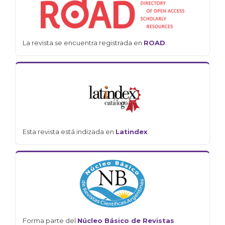
La revista se encuentra registrada en
ROAD
.
Esta revista está indizada en
Latindex
.
Forma parte del
Núcleo Básico de Revistas