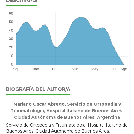
DESCARGAS
BIOGRAFÍA DEL AUTOR/A
Mariano Oscar Abrego,
Servicio de Ortopedia y
Traumatología, Hospital Italiano de Buenos Aires,
Ciudad Autónoma de Buenos Aires, Argentina
Servicio de Ortopedia y Traumatología, Hospital Italiano de
Buenos Aires, Ciudad Autónoma de Buenos Aires,