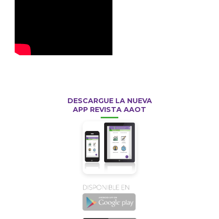
DESCARGUE LA NUEVA
APP REVISTA AAOT