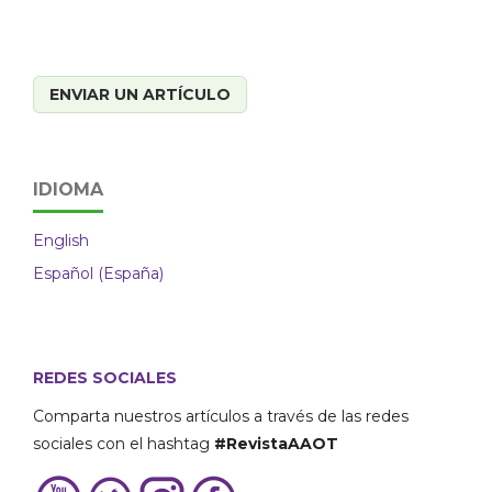
ENVIAR UN ARTÍCULO
IDIOMA
English
Español (España)
REDES SOCIALES
Comparta nuestros artículos a través de las redes
sociales con el hashtag
#RevistaAAOT