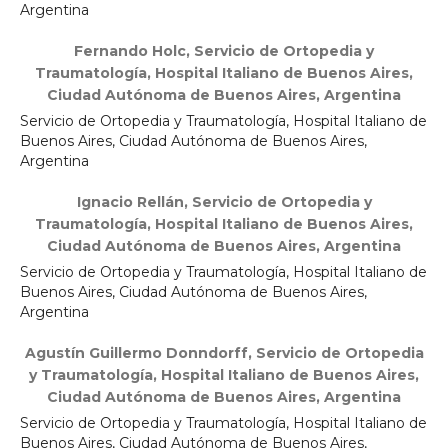
Argentina
Fernando Holc,
Servicio de Ortopedia y
Traumatología, Hospital Italiano de Buenos Aires,
Ciudad Autónoma de Buenos Aires, Argentina
Servicio de Ortopedia y Traumatología, Hospital Italiano de
Buenos Aires, Ciudad Autónoma de Buenos Aires,
Argentina
Ignacio Rellán,
Servicio de Ortopedia y
Traumatología, Hospital Italiano de Buenos Aires,
Ciudad Autónoma de Buenos Aires, Argentina
Servicio de Ortopedia y Traumatología, Hospital Italiano de
Buenos Aires, Ciudad Autónoma de Buenos Aires,
Argentina
Agustín Guillermo Donndorff,
Servicio de Ortopedia
y Traumatología, Hospital Italiano de Buenos Aires,
Ciudad Autónoma de Buenos Aires, Argentina
Servicio de Ortopedia y Traumatología, Hospital Italiano de
Buenos Aires, Ciudad Autónoma de Buenos Aires,