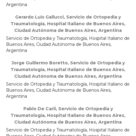
Argentina
Gerardo Luis Gallucci,
Servicio de Ortopedia y
Traumatología, Hospital Italiano de Buenos Aires,
Ciudad Autónoma de Buenos Aires, Argentina
Servicio de Ortopedia y Traumatología, Hospital Italiano de
Buenos Aires, Ciudad Autónoma de Buenos Aires,
Argentina
Jorge Guillermo Boretto,
Servicio de Ortopedia y
Traumatología, Hospital Italiano de Buenos Aires,
Ciudad Autónoma de Buenos Aires, Argentina
Servicio de Ortopedia y Traumatología, Hospital Italiano de
Buenos Aires, Ciudad Autónoma de Buenos Aires,
Argentina
Pablo De Carli,
Servicio de Ortopedia y
Traumatología, Hospital Italiano de Buenos Aires,
Ciudad Autónoma de Buenos Aires, Argentina
Servicio de Ortopedia y Traumatología, Hospital Italiano de