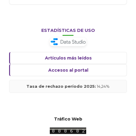
ESTADÍSTICAS DE USO
Artículos más leídos
Accesos al portal
Tasa de rechazo período 2025:
14,24%
Tráfico Web