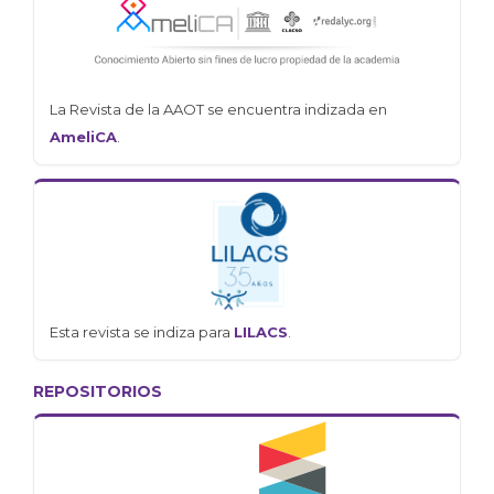
La Revista de la AAOT se encuentra indizada en
AmeliCA
.
Esta revista se indiza para
LILACS
.
REPOSITORIOS