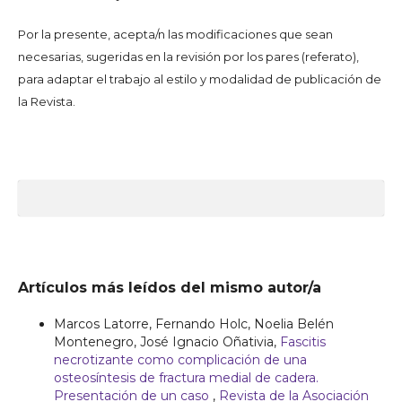
Por la presente, acepta/n las modificaciones que sean
necesarias, sugeridas en la revisión por los pares (referato),
para adaptar el trabajo al estilo y modalidad de publicación de
la Revista.
Artículos más leídos del mismo autor/a
Marcos Latorre, Fernando Holc, Noelia Belén
Montenegro, José Ignacio Oñativia,
Fascitis
necrotizante como complicación de una
osteosíntesis de fractura medial de cadera.
Presentación de un caso
,
Revista de la Asociación