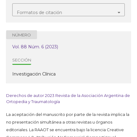
Formatos de citación
NÚMERO
Vol. 88 Núm. 6 (2023)
SECCIÓN
Investigación Clínica
Derechos de autor 2023 Revista de la Asociación Argentina de
Ortopedia y Traumatología
La aceptación del manuscrito por parte de la revista implica la
no presentación simultánea a otras revistas u órganos
editoriales. La RAAOT se encuentra bajo la licencia Creative