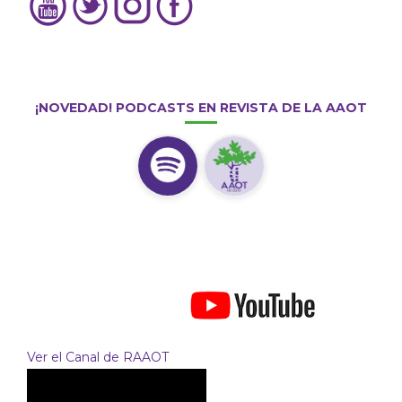
¡NOVEDAD! PODCASTS EN REVISTA DE LA AAOT
Ver el Canal de RAAOT