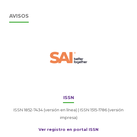
AVISOS
ISSN
ISSN 1852-7434 (versión en línea) | ISSN 1515-1786 (versión
impresa)
Ver registro en portal ISSN