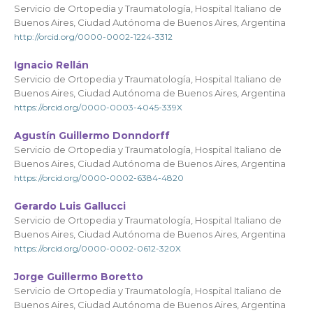
Servicio de Ortopedia y Traumatología, Hospital Italiano de
Buenos Aires, Ciudad Autónoma de Buenos Aires, Argentina
http://orcid.org/0000-0002-1224-3312
Ignacio Rellán
Servicio de Ortopedia y Traumatología, Hospital Italiano de
Buenos Aires, Ciudad Autónoma de Buenos Aires, Argentina
https://orcid.org/0000-0003-4045-339X
Agustín Guillermo Donndorff
Servicio de Ortopedia y Traumatología, Hospital Italiano de
Buenos Aires, Ciudad Autónoma de Buenos Aires, Argentina
https://orcid.org/0000-0002-6384-4820
Gerardo Luis Gallucci
Servicio de Ortopedia y Traumatología, Hospital Italiano de
Buenos Aires, Ciudad Autónoma de Buenos Aires, Argentina
https://orcid.org/0000-0002-0612-320X
Jorge Guillermo Boretto
Servicio de Ortopedia y Traumatología, Hospital Italiano de
Buenos Aires, Ciudad Autónoma de Buenos Aires, Argentina