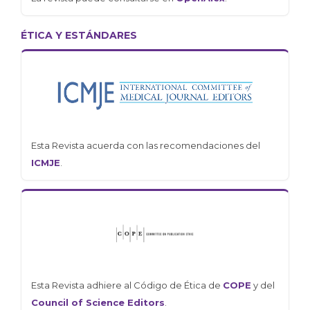
ÉTICA Y ESTÁNDARES
Esta Revista acuerda con las recomendaciones del
ICMJE
.
Esta Revista adhiere al Código de Ética de
COPE
y del
Council of Science Editors
.