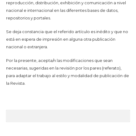
reproducción, distribución, exhibición y comunicación a nivel
nacional e internacional en las diferentes bases de datos,
repositorios y portales.
Se deja constancia que el referido artículo es inédito y que no
está en espera de impresión en alguna otra publicación
nacional o extranjera.
Por la presente, acepta/n las modificaciones que sean
necesarias, sugeridas en la revisión por los pares (referato),
para adaptar el trabajo al estilo y modalidad de publicación de
la Revista.