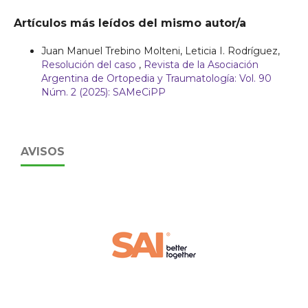
Artículos más leídos del mismo autor/a
Juan Manuel Trebino Molteni, Leticia I. Rodríguez,
Resolución del caso
,
Revista de la Asociación
Argentina de Ortopedia y Traumatología: Vol. 90
Núm. 2 (2025): SAMeCiPP
AVISOS