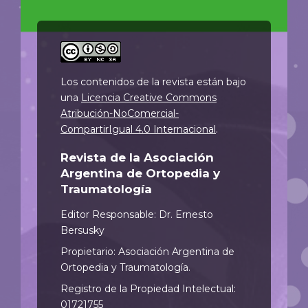
Los contenidos de la revista están bajo
una
Licencia Creative Commons
Atribución-NoComercial-
CompartirIgual 4.0 Internacional
.
Revista de la Asociación
Argentina de Ortopedia y
Traumatología
Editor Responsable: Dr. Ernesto
Bersusky
Propietario: Asociación Argentina de
Ortopedia y Traumatología.
Registro de la Propiedad Intelectual:
01721755