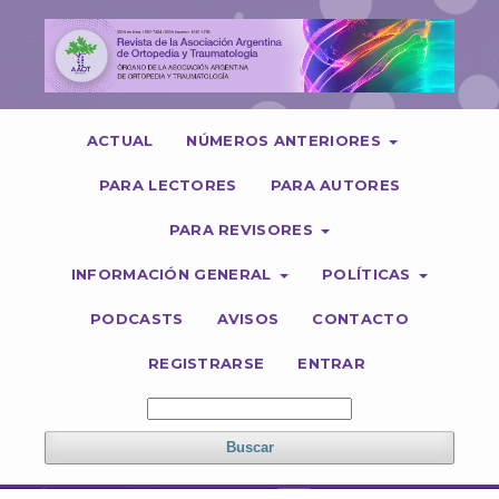
ACTUAL
NÚMEROS ANTERIORES
PARA LECTORES
PARA AUTORES
PARA REVISORES
INFORMACIÓN GENERAL
POLÍTICAS
PODCASTS
AVISOS
CONTACTO
REGISTRARSE
ENTRAR
Buscar