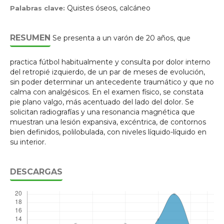
Quistes óseos, calcáneo
Palabras clave:
RESUMEN
Se presenta a un varón de 20 años, que
practica fútbol habitualmente y consulta por dolor interno
del retropié izquierdo, de un par de meses de evolución,
sin poder determinar un antecedente traumático y que no
calma con analgésicos. En el examen físico, se constata
pie plano valgo, más acentuado del lado del dolor. Se
solicitan radiografías y una resonancia magnética que
muestran una lesión expansiva, excéntrica, de contornos
bien definidos, polilobulada, con niveles líquido-líquido en
su interior.
DESCARGAS