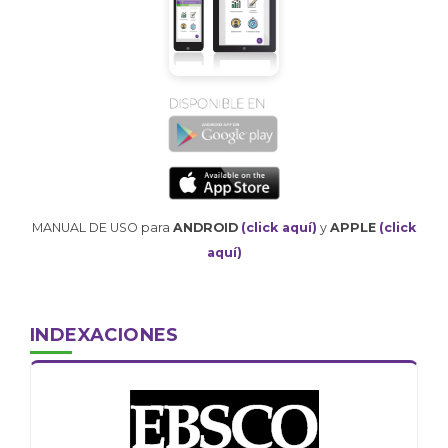
MANUAL DE USO para
ANDROID
(click aquí)
y
APPLE
(click
aquí)
INDEXACIONES