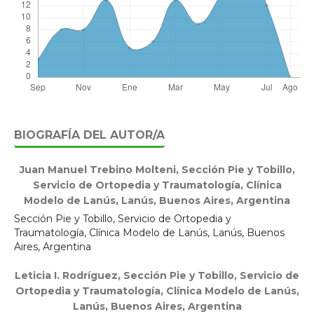
BIOGRAFÍA DEL AUTOR/A
Juan Manuel Trebino Molteni,
Sección Pie y Tobillo,
Servicio de Ortopedia y Traumatología, Clínica
Modelo de Lanús, Lanús, Buenos Aires, Argentina
Sección Pie y Tobillo, Servicio de Ortopedia y
Traumatología, Clínica Modelo de Lanús, Lanús, Buenos
Aires, Argentina
Leticia I. Rodríguez,
Sección Pie y Tobillo, Servicio de
Ortopedia y Traumatología, Clínica Modelo de Lanús,
Lanús, Buenos Aires, Argentina