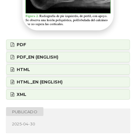
PDF
PDF_EN (ENGLISH)
HTML
HTML_EN (ENGLISH)
XML
PUBLICADO
2025-04-30