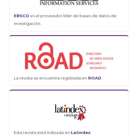
EBSCO
es el proveedor líder de bases de datos de
investigación.
La revista se encuentra registrada en
ROAD
.
Esta revista está indizada en
Latindex
.