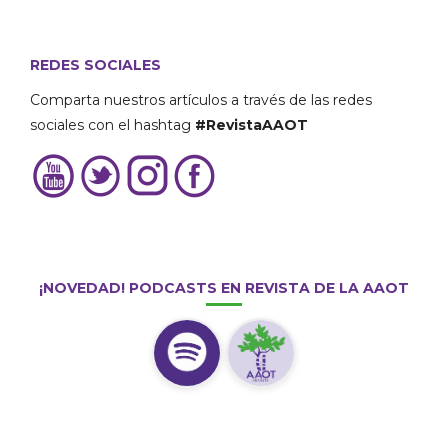
REDES SOCIALES
Comparta nuestros artículos a través de las redes
sociales con el hashtag
#RevistaAAOT
¡NOVEDAD! PODCASTS EN REVISTA DE LA AAOT