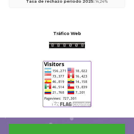
Tasa de rechazo período 2025:
14,24%
Tráfico Web