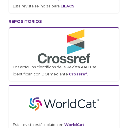
Esta revista se indiza para
LILACS
.
REPOSITORIOS
Los artículos científicos de la Revista AAOT se
identifican con DOI mediante
Crossref
.
Esta revista está incluida en
WorldCat
.