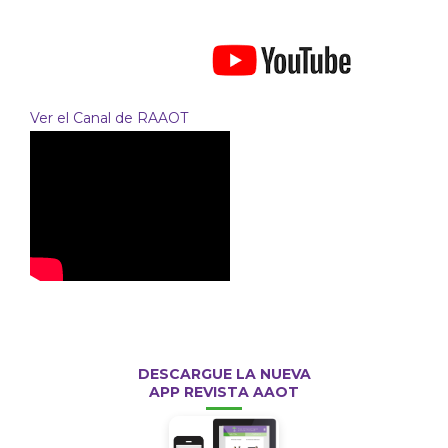
Ver el Canal de RAAOT
DESCARGUE LA NUEVA
APP REVISTA AAOT