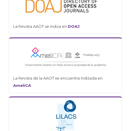
La Revista AAOT se indiza en
DOAJ
.
La Revista de la AAOT se encuentra indizada en
AmeliCA
.