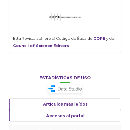
Esta Revista adhiere al Código de Ética de
COPE
y del
Council of Science Editors
.
ESTADÍSTICAS DE USO
Artículos más leídos
Accesos al portal