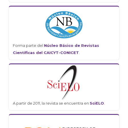
Forma parte del
Núcleo Básico de Revistas
Científicas del CAICYT-CONICET
.
A partir de 2011, la revista se encuentra en
SciELO
.