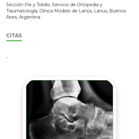
Sección Pie y Tobillo, Servicio de Ortopedia y
Traumatología, Clínica Modelo de Lanús, Lanús, Buenos
Aires, Argentina
CITAS
-