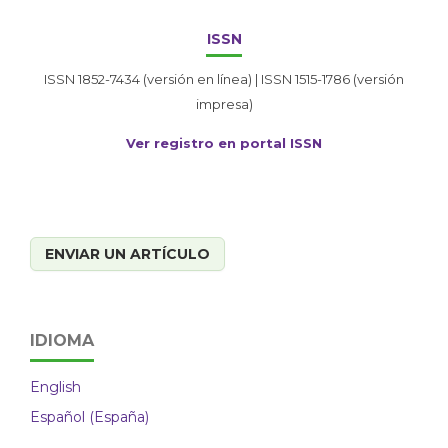
ISSN
ISSN 1852-7434 (versión en línea) | ISSN 1515-1786 (versión
impresa)
Ver registro en portal ISSN
ENVIAR UN ARTÍCULO
IDIOMA
English
Español (España)