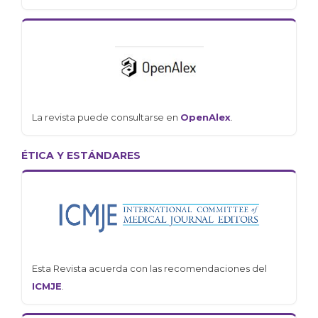
La revista puede consultarse en
OpenAlex
.
ÉTICA Y ESTÁNDARES
Esta Revista acuerda con las recomendaciones del
ICMJE
.