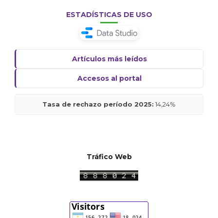
ESTADÍSTICAS DE USO
Artículos más leídos
Accesos al portal
Tasa de rechazo período 2025:
14,24%
Tráfico Web