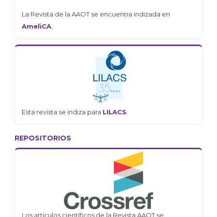
La Revista de la AAOT se encuentra indizada en
AmeliCA
.
Esta revista se indiza para
LILACS
.
REPOSITORIOS
Los artículos científicos de la Revista AAOT se