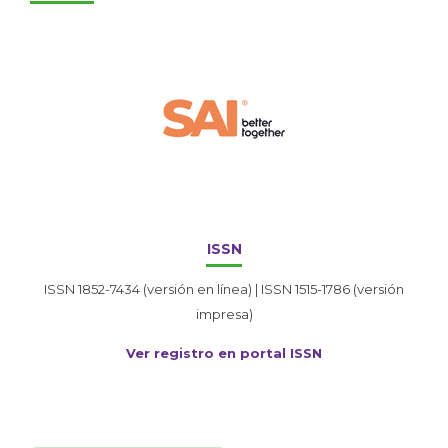
ISSN
ISSN 1852-7434 (versión en línea) | ISSN 1515-1786 (versión
impresa)
Ver registro en portal ISSN