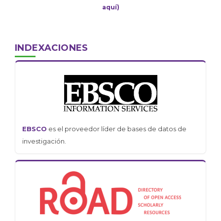
aquí)
INDEXACIONES
EBSCO
es el proveedor líder de bases de datos de
investigación.