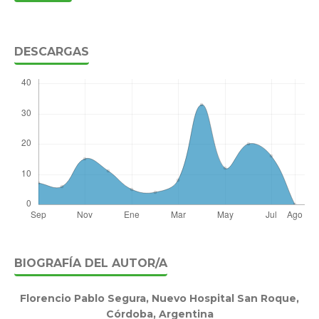
DESCARGAS
BIOGRAFÍA DEL AUTOR/A
Florencio Pablo Segura,
Nuevo Hospital San Roque,
Córdoba, Argentina