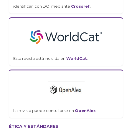
identifican con DOI mediante
Crossref
.
Esta revista está incluida en
WorldCat
.
La revista puede consultarse en
OpenAlex
.
ÉTICA Y ESTÁNDARES