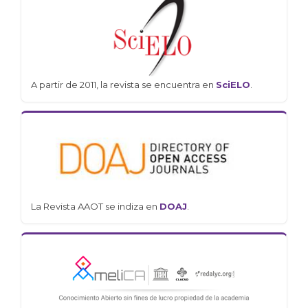
A partir de 2011, la revista se encuentra en
SciELO
.
La Revista AAOT se indiza en
DOAJ
.