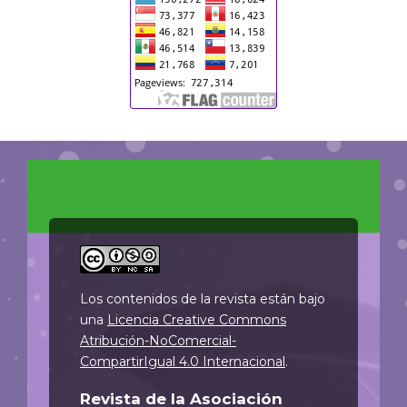
Los contenidos de la revista están bajo
una
Licencia Creative Commons
Atribución-NoComercial-
CompartirIgual 4.0 Internacional
.
Revista de la Asociación