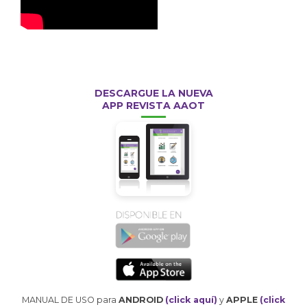
DESCARGUE LA NUEVA
APP REVISTA AAOT
MANUAL DE USO para
ANDROID
(click aquí)
y
APPLE
(click