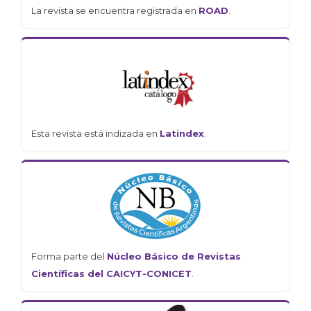
La revista se encuentra registrada en
ROAD
.
Esta revista está indizada en
Latindex
.
Forma parte del
Núcleo Básico de Revistas
Científicas del CAICYT-CONICET
.