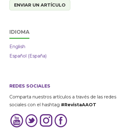
ENVIAR UN ARTÍCULO
IDIOMA
English
Español (España)
REDES SOCIALES
Comparta nuestros artículos a través de las redes
sociales con el hashtag
#RevistaAAOT