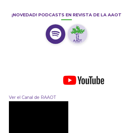
¡NOVEDAD! PODCASTS EN REVISTA DE LA AAOT
Ver el Canal de RAAOT