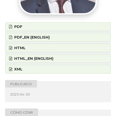
PDF
PDF_EN (ENGLISH)
HTML
HTML_EN (ENGLISH)
XML
PUBLICADO
2025-04-30
CÓMO CITAR