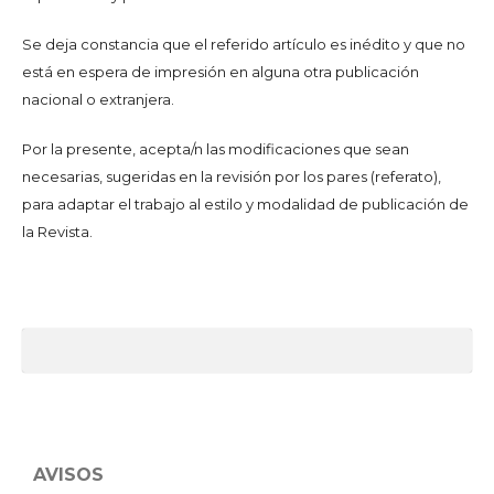
Se deja constancia que el referido artículo es inédito y que no
está en espera de impresión en alguna otra publicación
nacional o extranjera.
Por la presente, acepta/n las modificaciones que sean
necesarias, sugeridas en la revisión por los pares (referato),
para adaptar el trabajo al estilo y modalidad de publicación de
la Revista.
AVISOS