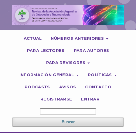
ACTUAL
NÚMEROS ANTERIORES
PARA LECTORES
PARA AUTORES
PARA REVISORES
INFORMACIÓN GENERAL
POLÍTICAS
PODCASTS
AVISOS
CONTACTO
REGISTRARSE
ENTRAR
Buscar