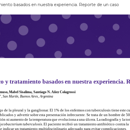
atamiento basados en nuestra experiencia. Reporte de un caso