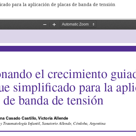
icado para la aplicación de placas de banda de tensión