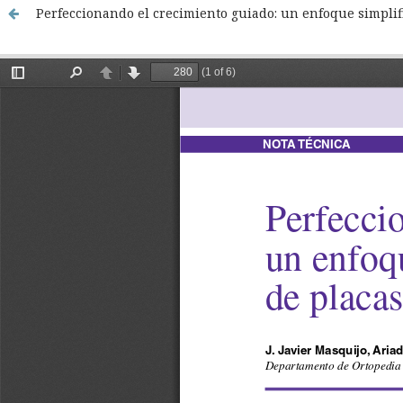
Perfeccionando el crecimiento guiado: un enfoque simplif