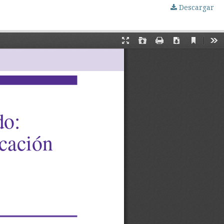
Descargar