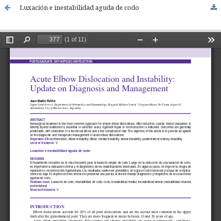
Luxación e inestabilidad aguda de codo