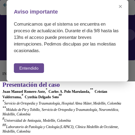
Presentación del caso
×
Aviso importante
Comunicamos que el sistema se encuentra en
proceso de actualización. Durante el día 9/8 hasta las
13hs el acceso puede presentar breves
interrupciones. Pedimos disculpas por las molestias
ocasionadas.
Entendido