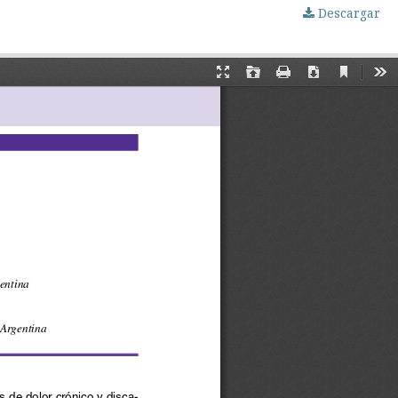
Descargar