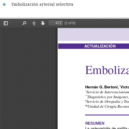
Embolización arterial selectiva