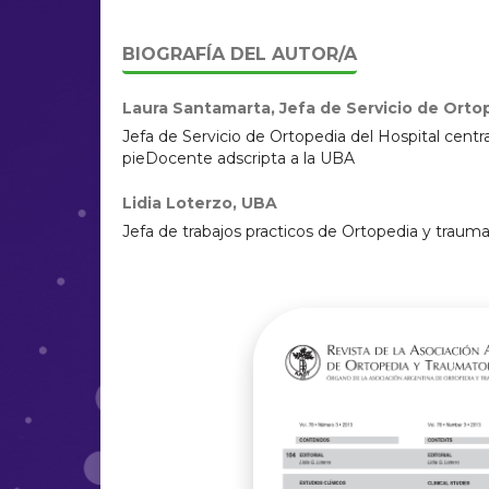
BIOGRAFÍA DEL AUTOR/A
Laura Santamarta,
Jefa de Servicio de Ortop
Jefa de Servicio de Ortopedia del Hospital central
pieDocente adscripta a la UBA
Lidia Loterzo,
UBA
Jefa de trabajos practicos de Ortopedia y traum