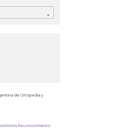
rgentina de Ortopedia y
Commons Reconocimiento-