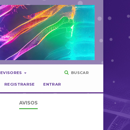
REVISORES
BUSCAR
REGISTRARSE
ENTRAR
AVISOS