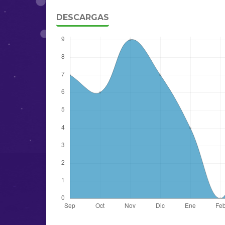
DESCARGAS