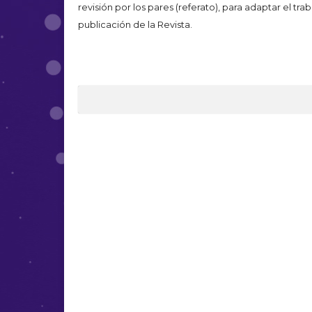
revisión por los pares (referato), para adaptar el tra
publicación de la Revista.