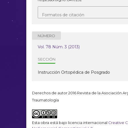
Formatos de citación
NÚMERO
Vol. 78 Núm. 3 (2013)
SECCIÓN
Instrucción Ortopédica de Posgrado
Derechos de autor 2016 Revista de la Asociación A
Traumatología
Esta obra está bajo licencia internacional
Creative 