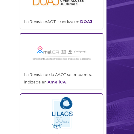
La Revista AAOT se indiza en
DOAJ
.
La Revista de la AAOT se encuentra
indizada en
AmeliCA
.