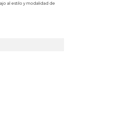
bajo al estilo y modalidad de