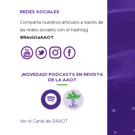
REDES SOCIALES
Comparta nuestros artículos a través de
las redes sociales con el hashtag
#RevistaAAOT
¡NOVEDAD! PODCASTS EN REVISTA
DE LA AAOT
Ver el Canal de RAAOT