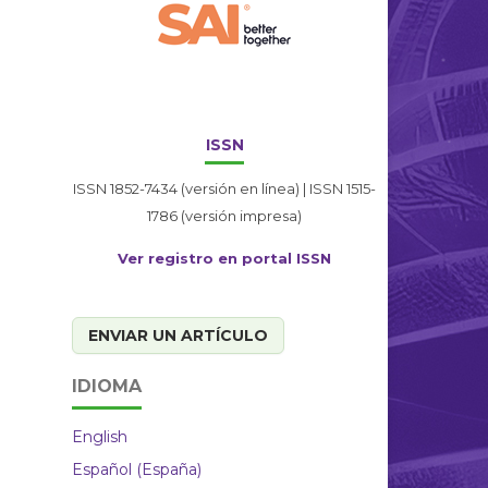
ISSN
ISSN 1852-7434 (versión en línea) | ISSN 1515-
1786 (versión impresa)
Ver registro en portal ISSN
ENVIAR UN ARTÍCULO
IDIOMA
English
Español (España)