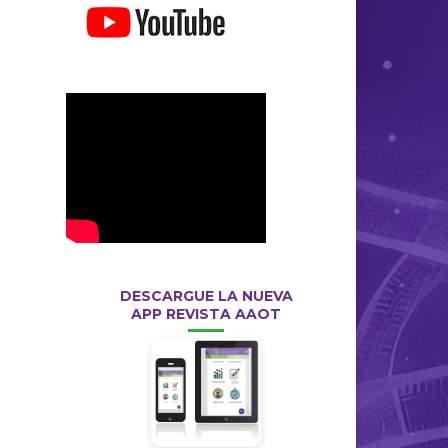
DESCARGUE LA NUEVA
APP REVISTA AAOT