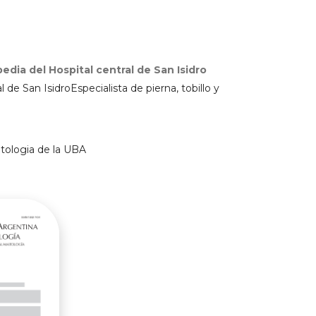
edia del Hospital central de San Isidro
 de San IsidroEspecialista de pierna, tobillo y
atologia de la UBA