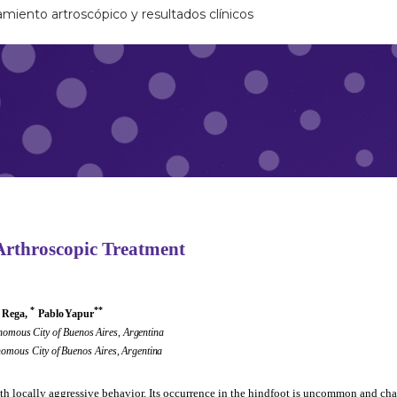
amiento artroscópico y resultados clínicos