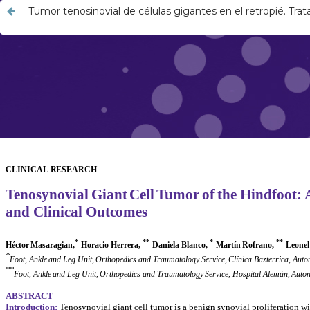
Tumor tenosinovial de células gigantes en el retropié. Trat