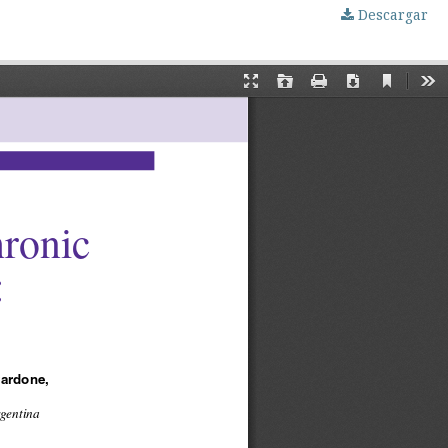
Descargar