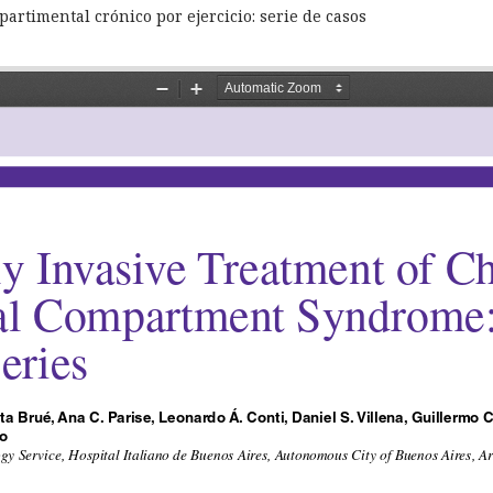
timental crónico por ejercicio: serie de casos