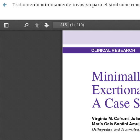
Tratamiento mínimamente invasivo para el síndrome compar