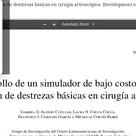
ón de destrezas básicas en cirugía artroscópica. [Development of 