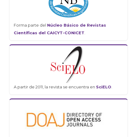
Forma parte del
Núcleo Básico de Revistas
Científicas del CAICYT-CONICET
.
A partir de 2011, la revista se encuentra en
SciELO
.