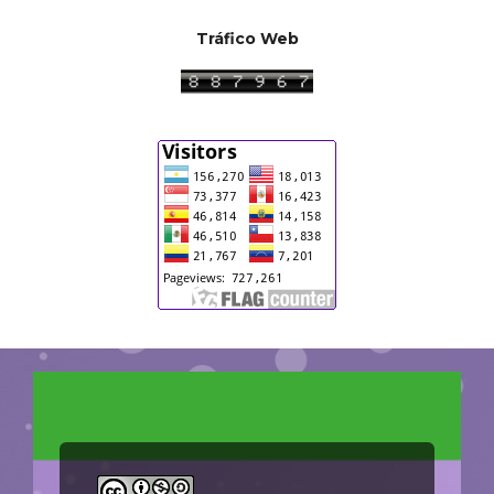
Tráfico Web