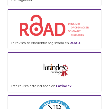
La revista se encuentra registrada en
ROAD
.
Esta revista está indizada en
Latindex
.