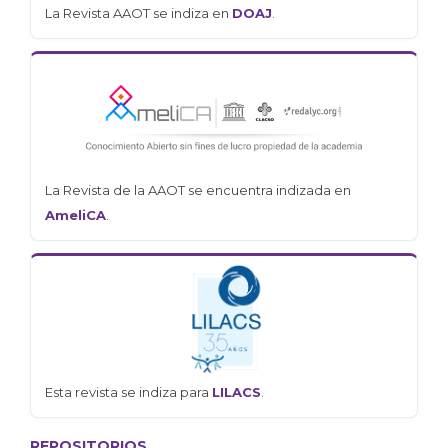
La Revista AAOT se indiza en
DOAJ
.
La Revista de la AAOT se encuentra indizada en
AmeliCA
.
Esta revista se indiza para
LILACS
.
REPOSITORIOS