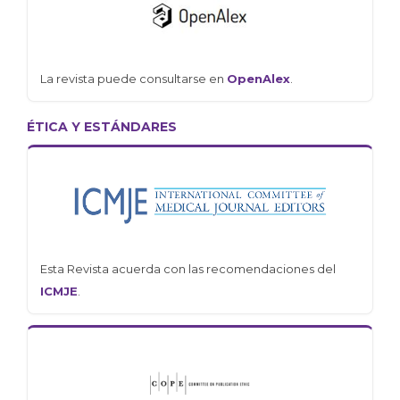
La revista puede consultarse en
OpenAlex
.
ÉTICA Y ESTÁNDARES
Esta Revista acuerda con las recomendaciones del
ICMJE
.