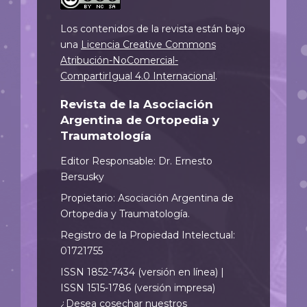
Los contenidos de la revista están bajo
una
Licencia Creative Commons
Atribución-NoComercial-
CompartirIgual 4.0 Internacional
.
Revista de la Asociación
Argentina de Ortopedia y
Traumatología
Editor Responsable: Dr. Ernesto
Bersusky
Propietario: Asociación Argentina de
Ortopedia y Traumatología.
Registro de la Propiedad Intelectual:
01721755
ISSN 1852-7434 (versión en línea) |
ISSN 1515-1786 (versión impresa)
¿Desea cosechar nuestros