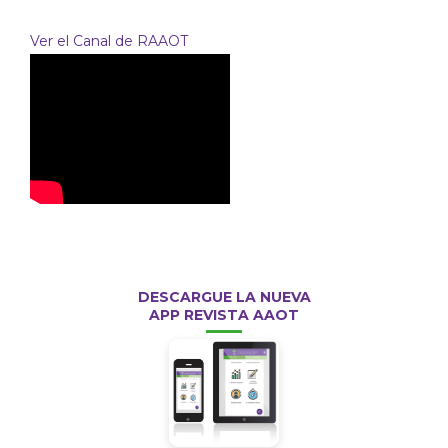
Ver el Canal de RAAOT
DESCARGUE LA NUEVA
APP REVISTA AAOT