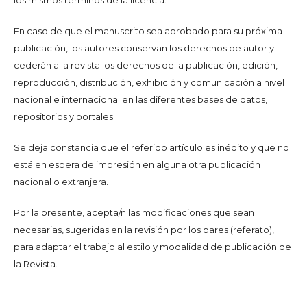
En caso de que el manuscrito sea aprobado para su próxima
publicación, los autores conservan los derechos de autor y
cederán a la revista los derechos de la publicación, edición,
reproducción, distribución, exhibición y comunicación a nivel
nacional e internacional en las diferentes bases de datos,
repositorios y portales.
Se deja constancia que el referido artículo es inédito y que no
está en espera de impresión en alguna otra publicación
nacional o extranjera.
Por la presente, acepta/n las modificaciones que sean
necesarias, sugeridas en la revisión por los pares (referato),
para adaptar el trabajo al estilo y modalidad de publicación de
la Revista.