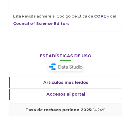
Esta Revista adhiere al Código de Ética de
COPE
y del
Council of Science Editors
.
ESTADÍSTICAS DE USO
Artículos más leídos
Accesos al portal
Tasa de rechazo período 2025:
14,24%