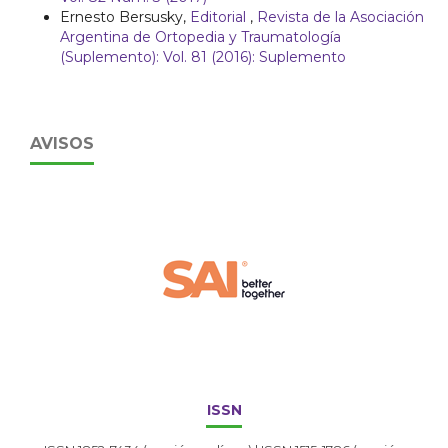
Ernesto Bersusky,
Editorial
,
Revista de la Asociación
Argentina de Ortopedia y Traumatología
(Suplemento): Vol. 81 (2016): Suplemento
AVISOS
ISSN