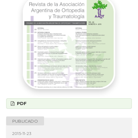
PDF
PUBLICADO
2015-11-23