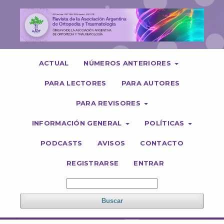
ACTUAL
NÚMEROS ANTERIORES
PARA LECTORES
PARA AUTORES
PARA REVISORES
INFORMACIÓN GENERAL
POLÍTICAS
PODCASTS
AVISOS
CONTACTO
REGISTRARSE
ENTRAR
Buscar