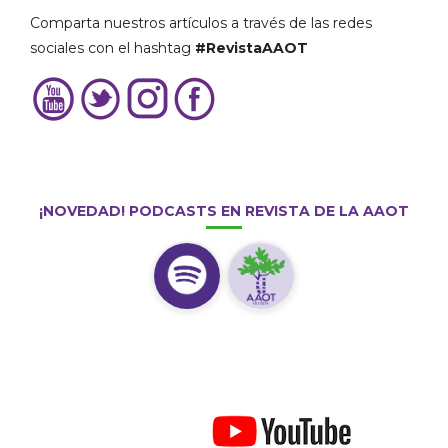
Comparta nuestros artículos a través de las redes
sociales con el hashtag
#RevistaAAOT
¡NOVEDAD! PODCASTS EN REVISTA DE LA AAOT