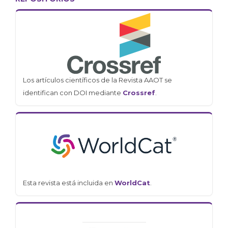
Los artículos científicos de la Revista AAOT se
identifican con DOI mediante
Crossref
.
Esta revista está incluida en
WorldCat
.