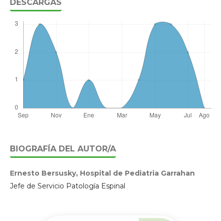
DESCARGAS
BIOGRAFÍA DEL AUTOR/A
Ernesto Bersusky,
Hospital de Pediatria Garrahan
Jefe de Servicio Patología Espinal