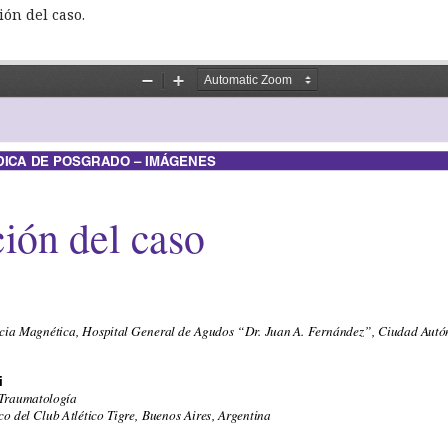
ón del caso.