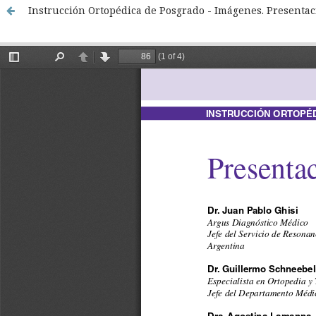
Instrucción Ortopédica de Posgrado - Imágenes. Presentaci