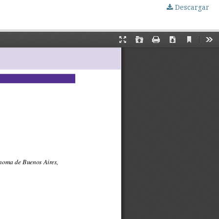
Descargar