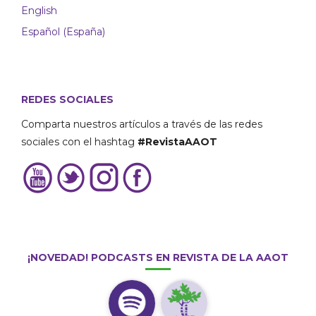
English
Español (España)
REDES SOCIALES
Comparta nuestros artículos a través de las redes
sociales con el hashtag
#RevistaAAOT
¡NOVEDAD! PODCASTS EN REVISTA DE LA AAOT