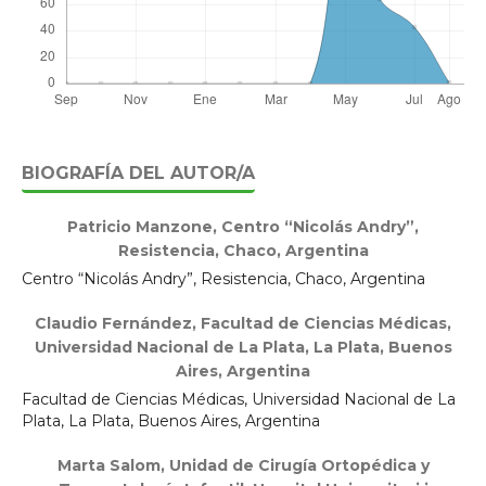
BIOGRAFÍA DEL AUTOR/A
Patricio Manzone,
Centro “Nicolás Andry”,
Resistencia, Chaco, Argentina
Centro “Nicolás Andry”, Resistencia, Chaco, Argentina
Claudio Fernández,
Facultad de Ciencias Médicas,
Universidad Nacional de La Plata, La Plata, Buenos
Aires, Argentina
Facultad de Ciencias Médicas, Universidad Nacional de La
Plata, La Plata, Buenos Aires, Argentina
Marta Salom,
Unidad de Cirugía Ortopédica y