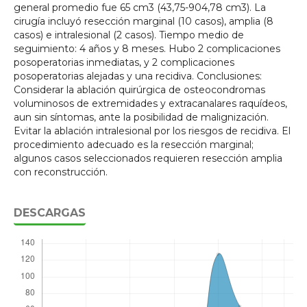
general promedio fue 65 cm3 (43,75-904,78 cm3). La
cirugía incluyó resección marginal (10 casos), amplia (8
casos) e intralesional (2 casos). Tiempo medio de
seguimiento: 4 años y 8 meses. Hubo 2 complicaciones
posoperatorias inmediatas, y 2 complicaciones
posoperatorias alejadas y una recidiva. Conclusiones:
Considerar la ablación quirúrgica de osteocondromas
voluminosos de extremidades y extracanalares raquídeos,
aun sin síntomas, ante la posibilidad de malignización.
Evitar la ablación intralesional por los riesgos de recidiva. El
procedimiento adecuado es la resección marginal;
algunos casos seleccionados requieren resección amplia
con reconstrucción.
DESCARGAS