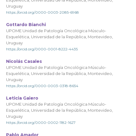
Esquelética, Universidad de la República, Montevideo,
Uruguay
https://orcid.org/0000-0003-2085-6968
Gottardo Bianchi
UPOME Unidad de Patología Oncológica Músculo-
Esquelética, Universidad de la República, Montevideo,
Uruguay
https://orcid.org/0000-0001-8222-4435
Nicolás Casales
UPOME Unidad de Patología Oncológica Músculo-
Esquelética, Universidad de la República, Montevideo,
Uruguay
https://orcid.org/0000-0003-0318-8654
Leticia Gaiero
UPOME Unidad de Patología Oncológica Músculo-
Esquelética, Universidad de la República, Montevideo,
Uruguay
https://orcid.org/0000-0002-1182-1627
Pablo Amador