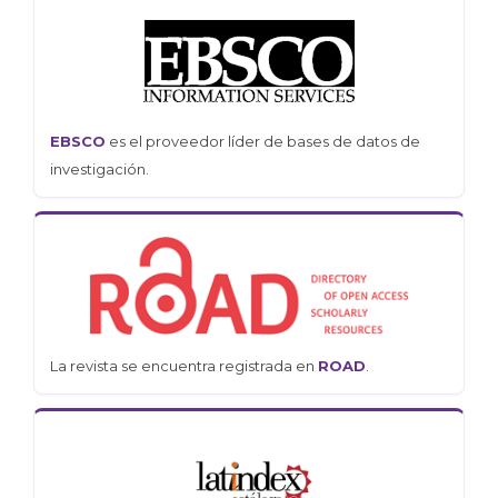
EBSCO
es el proveedor líder de bases de datos de
investigación.
La revista se encuentra registrada en
ROAD
.