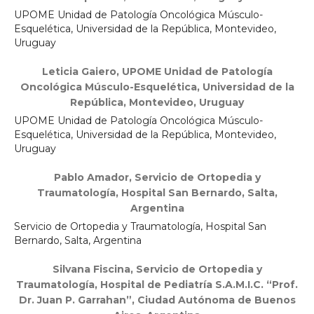
UPOME Unidad de Patología Oncológica Músculo-
Esquelética, Universidad de la República, Montevideo,
Uruguay
Leticia Gaiero,
UPOME Unidad de Patología
Oncológica Músculo-Esquelética, Universidad de la
República, Montevideo, Uruguay
UPOME Unidad de Patología Oncológica Músculo-
Esquelética, Universidad de la República, Montevideo,
Uruguay
Pablo Amador,
Servicio de Ortopedia y
Traumatología, Hospital San Bernardo, Salta,
Argentina
Servicio de Ortopedia y Traumatología, Hospital San
Bernardo, Salta, Argentina
Silvana Fiscina,
Servicio de Ortopedia y
Traumatología, Hospital de Pediatría S.A.M.I.C. “Prof.
Dr. Juan P. Garrahan”, Ciudad Autónoma de Buenos