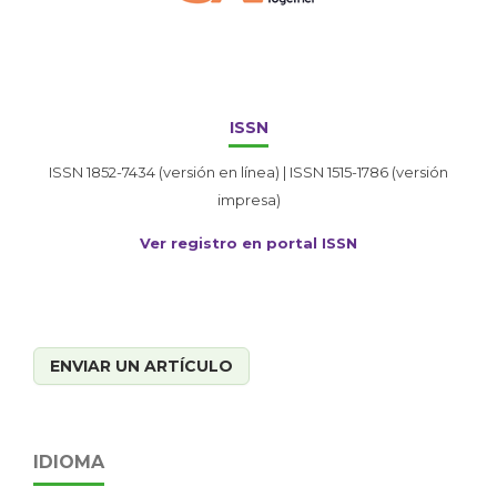
ISSN
ISSN 1852-7434 (versión en línea) | ISSN 1515-1786 (versión
impresa)
Ver registro en portal ISSN
ENVIAR UN ARTÍCULO
IDIOMA