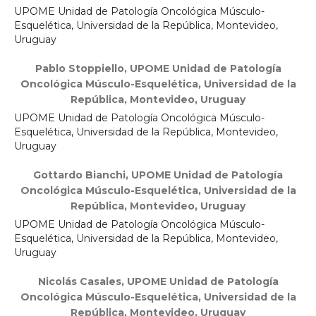
UPOME Unidad de Patología Oncológica Músculo-
Esquelética, Universidad de la República, Montevideo,
Uruguay
Pablo Stoppiello,
UPOME Unidad de Patología
Oncológica Músculo-Esquelética, Universidad de la
República, Montevideo, Uruguay
UPOME Unidad de Patología Oncológica Músculo-
Esquelética, Universidad de la República, Montevideo,
Uruguay
Gottardo Bianchi,
UPOME Unidad de Patología
Oncológica Músculo-Esquelética, Universidad de la
República, Montevideo, Uruguay
UPOME Unidad de Patología Oncológica Músculo-
Esquelética, Universidad de la República, Montevideo,
Uruguay
Nicolás Casales,
UPOME Unidad de Patología
Oncológica Músculo-Esquelética, Universidad de la
República, Montevideo, Uruguay