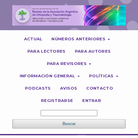
ACTUAL
NÚMEROS ANTERIORES
PARA LECTORES
PARA AUTORES
PARA REVISORES
INFORMACIÓN GENERAL
POLÍTICAS
PODCASTS
AVISOS
CONTACTO
REGISTRARSE
ENTRAR
Buscar