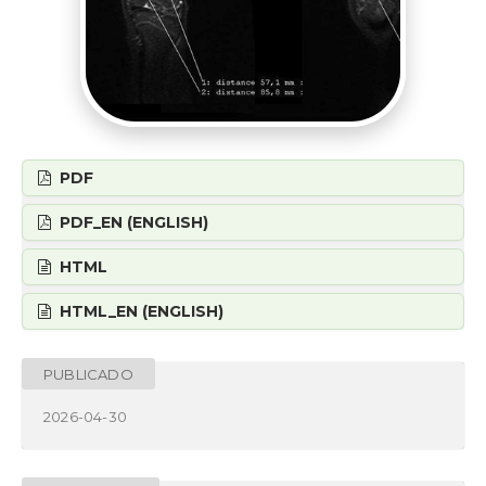
PDF
PDF_EN (ENGLISH)
HTML
HTML_EN (ENGLISH)
PUBLICADO
2026-04-30