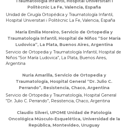
Traumatología Infantil, Hospital Universitari i
Politècnic La Fe, Valencia, España
Unidad de Cirugía Ortopédica y Traumatología Infantil,
Hospital Universitari i Politècnic La Fe, Valencia, España
María Emilia Moreiro,
Servicio de Ortopedia y
Traumatología Infantil, Hospital de Niños “Sor María
Ludovica”, La Plata, Buenos Aires, Argentina
Servicio de Ortopedia y Traumatología Infantil, Hospital de
Niños “Sor María Ludovica”, La Plata, Buenos Aires,
Argentina
Nuria Amarilla,
Servicio de Ortopedia y
Traumatología, Hospital General “Dr. Julio C.
Perrando”, Resistencia, Chaco, Argentina
Servicio de Ortopedia y Traumatología, Hospital General
“Dr. Julio C. Perrando”, Resistencia, Chaco, Argentina
Claudio Silveri,
UPOME Unidad de Patología
Oncológica Músculo-Esquelética, Universidad de la
República, Montevideo, Uruguay