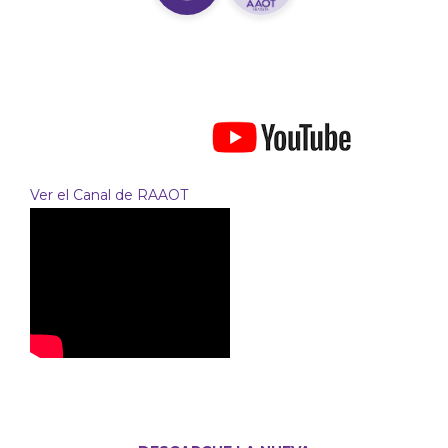
Ver el Canal de RAAOT