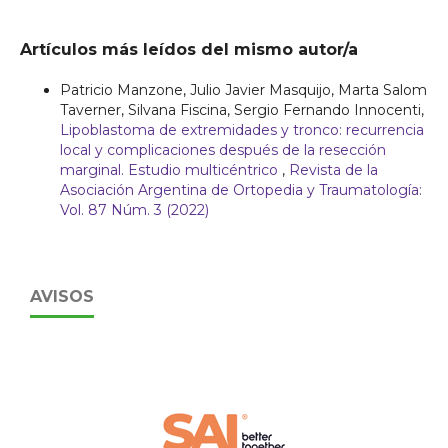
Artículos más leídos del mismo autor/a
Patricio Manzone, Julio Javier Masquijo, Marta Salom
Taverner, Silvana Fiscina, Sergio Fernando Innocenti,
Lipoblastoma de extremidades y tronco: recurrencia
local y complicaciones después de la resección
marginal. Estudio multicéntrico
,
Revista de la
Asociación Argentina de Ortopedia y Traumatología:
Vol. 87 Núm. 3 (2022)
AVISOS