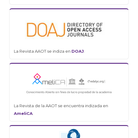
La Revista AAOT se indiza en
DOAJ
.
La Revista de la AAOT se encuentra indizada en
AmeliCA
.