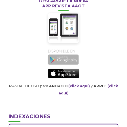
DESCARGUE LA NUEVA
APP REVISTA AAOT
MANUAL DE USO para
ANDROID
(click aquí)
y
APPLE
(click
aquí)
INDEXACIONES