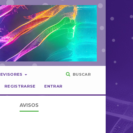
REVISORES
BUSCAR
REGISTRARSE
ENTRAR
AVISOS