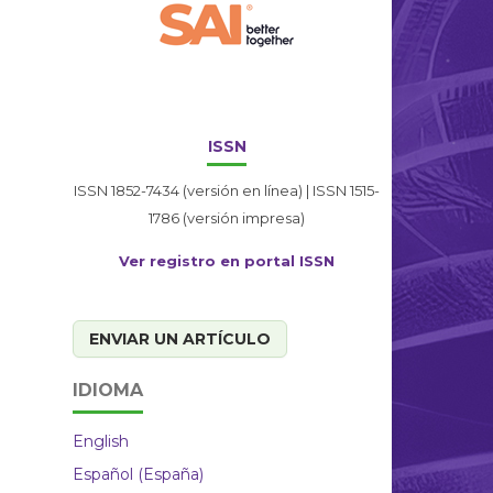
ISSN
ISSN 1852-7434 (versión en línea) | ISSN 1515-
1786 (versión impresa)
Ver registro en portal ISSN
ENVIAR UN ARTÍCULO
IDIOMA
English
Español (España)