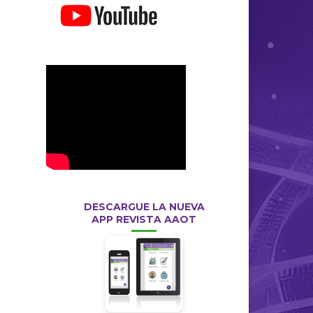
DESCARGUE LA NUEVA
APP REVISTA AAOT