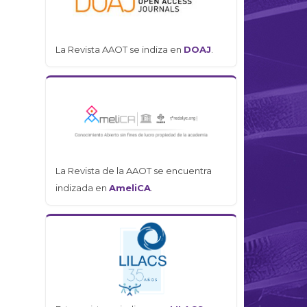
La Revista AAOT se indiza en
DOAJ
.
La Revista de la AAOT se encuentra
indizada en
AmeliCA
.