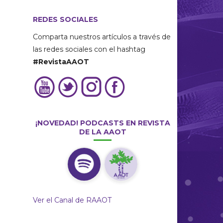
REDES SOCIALES
Comparta nuestros artículos a través de
las redes sociales con el hashtag
#RevistaAAOT
¡NOVEDAD! PODCASTS EN REVISTA
DE LA AAOT
Ver el Canal de RAAOT