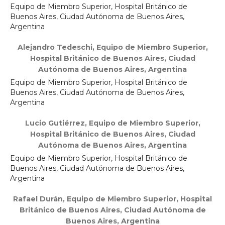
Equipo de Miembro Superior, Hospital Británico de
Buenos Aires, Ciudad Autónoma de Buenos Aires,
Argentina
Alejandro Tedeschi,
Equipo de Miembro Superior,
Hospital Británico de Buenos Aires, Ciudad
Autónoma de Buenos Aires, Argentina
Equipo de Miembro Superior, Hospital Británico de
Buenos Aires, Ciudad Autónoma de Buenos Aires,
Argentina
Lucio Gutiérrez,
Equipo de Miembro Superior,
Hospital Británico de Buenos Aires, Ciudad
Autónoma de Buenos Aires, Argentina
Equipo de Miembro Superior, Hospital Británico de
Buenos Aires, Ciudad Autónoma de Buenos Aires,
Argentina
Rafael Durán,
Equipo de Miembro Superior, Hospital
Británico de Buenos Aires, Ciudad Autónoma de
Buenos Aires, Argentina