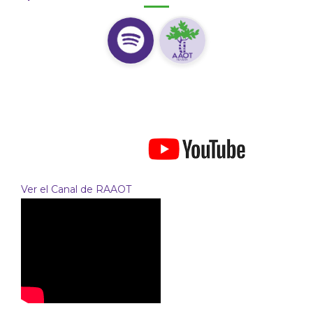
Ver el Canal de RAAOT