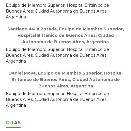
Equipo de Miembro Superior, Hospital Británico de
Buenos Aires, Ciudad Autónoma de Buenos Aires,
Argentina
Santiago Ávila Posada,
Equipo de Miembro Superior,
Hospital Británico de Buenos Aires, Ciudad
Autónoma de Buenos Aires, Argentina
Equipo de Miembro Superior, Hospital Británico de
Buenos Aires, Ciudad Autónoma de Buenos Aires,
Argentina
Daniel Moya,
Equipo de Miembro Superior, Hospital
Británico de Buenos Aires, Ciudad Autónoma de
Buenos Aires, Argentina
Equipo de Miembro Superior, Hospital Británico de
Buenos Aires, Ciudad Autónoma de Buenos Aires,
Argentina
CITAS