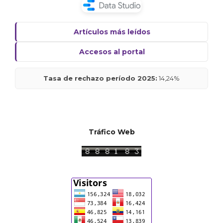
Artículos más leídos
Accesos al portal
Tasa de rechazo período 2025:
14,24%
Tráfico Web