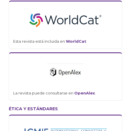
Esta revista está incluida en
WorldCat
.
La revista puede consultarse en
OpenAlex
.
ÉTICA Y ESTÁNDARES