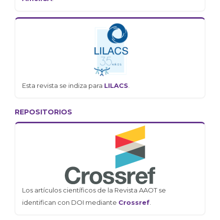
Esta revista se indiza para
LILACS
.
REPOSITORIOS
Los artículos científicos de la Revista AAOT se
identifican con DOI mediante
Crossref
.