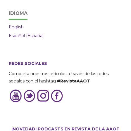
IDIOMA
English
Español (España)
REDES SOCIALES
Comparta nuestros artículos a través de las redes
sociales con el hashtag
#RevistaAAOT
¡NOVEDAD! PODCASTS EN REVISTA DE LA AAOT