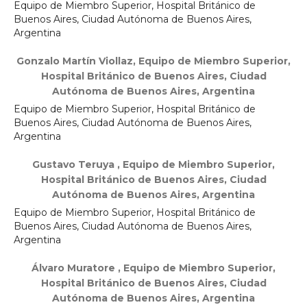
Equipo de Miembro Superior, Hospital Británico de
Buenos Aires, Ciudad Autónoma de Buenos Aires,
Argentina
Gonzalo Martín Viollaz,
Equipo de Miembro Superior,
Hospital Británico de Buenos Aires, Ciudad
Autónoma de Buenos Aires, Argentina
Equipo de Miembro Superior, Hospital Británico de
Buenos Aires, Ciudad Autónoma de Buenos Aires,
Argentina
Gustavo Teruya ,
Equipo de Miembro Superior,
Hospital Británico de Buenos Aires, Ciudad
Autónoma de Buenos Aires, Argentina
Equipo de Miembro Superior, Hospital Británico de
Buenos Aires, Ciudad Autónoma de Buenos Aires,
Argentina
Álvaro Muratore ,
Equipo de Miembro Superior,
Hospital Británico de Buenos Aires, Ciudad
Autónoma de Buenos Aires, Argentina