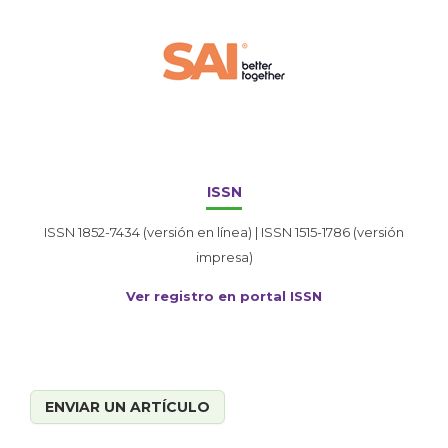
ISSN
ISSN 1852-7434 (versión en línea) | ISSN 1515-1786 (versión
impresa)
Ver registro en portal ISSN
ENVIAR UN ARTÍCULO