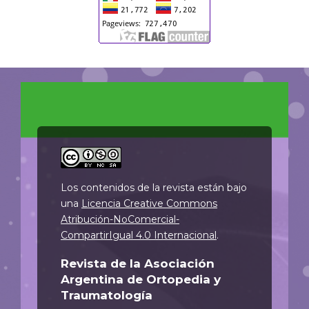
Los contenidos de la revista están bajo
una
Licencia Creative Commons
Atribución-NoComercial-
CompartirIgual 4.0 Internacional
.
Revista de la Asociación
Argentina de Ortopedia y
Traumatología