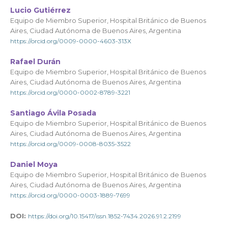
Lucio Gutiérrez
Equipo de Miembro Superior, Hospital Británico de Buenos
Aires, Ciudad Autónoma de Buenos Aires, Argentina
https://orcid.org/0009-0000-4603-313X
Rafael Durán
Equipo de Miembro Superior, Hospital Británico de Buenos
Aires, Ciudad Autónoma de Buenos Aires, Argentina
https://orcid.org/0000-0002-8789-3221
Santiago Ávila Posada
Equipo de Miembro Superior, Hospital Británico de Buenos
Aires, Ciudad Autónoma de Buenos Aires, Argentina
https://orcid.org/0009-0008-8035-3522
Daniel Moya
Equipo de Miembro Superior, Hospital Británico de Buenos
Aires, Ciudad Autónoma de Buenos Aires, Argentina
https://orcid.org/0000-0003-1889-7699
DOI:
https://doi.org/10.15417/issn.1852-7434.2026.91.2.2199