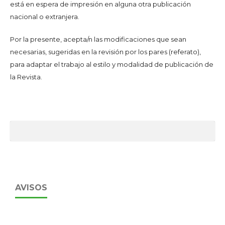
está en espera de impresión en alguna otra publicación
nacional o extranjera.
Por la presente, acepta/n las modificaciones que sean
necesarias, sugeridas en la revisión por los pares (referato),
para adaptar el trabajo al estilo y modalidad de publicación de
la Revista.
AVISOS