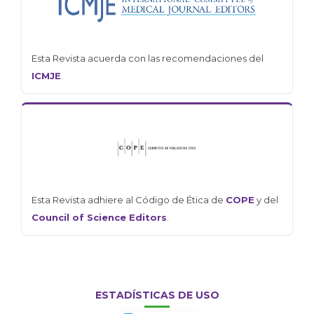
Esta Revista acuerda con las recomendaciones del
ICMJE
.
Esta Revista adhiere al Código de Ética de
COPE
y del
Council of Science Editors
.
ESTADÍSTICAS DE USO