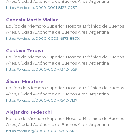
Aires, Ciudad Autónoma de Buenos Aires, Argentina
https://orcid.org/0009-0001-8122-0237
Gonzalo Martín Viollaz
Equipo de Miembro Superior, Hospital Británico de Buenos
Aires, Ciudad Autónoma de Buenos Aires, Argentina
https://orcid.org/0000-0002-4573-883X
Gustavo Teruya
Equipo de Miembro Superior, Hospital Británico de Buenos
Aires, Ciudad Autónoma de Buenos Aires, Argentina
https://orcid.org/0000-0001-7342-1859
Álvaro Muratore
Equipo de Miembro Superior, Hospital Británico de Buenos
Aires, Ciudad Autónoma de Buenos Aires, Argentina
https://orcid.org/0000-0001-7540-7137
Alejandro Tedeschi
Equipo de Miembro Superior, Hospital Británico de Buenos
Aires, Ciudad Autónoma de Buenos Aires, Argentina
https://orcid.org/0000-0001-5704-3122