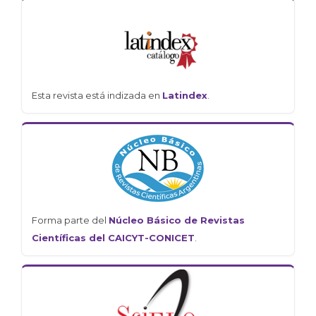
Esta revista está indizada en
Latindex
.
Forma parte del
Núcleo Básico de Revistas
Científicas del CAICYT-CONICET
.