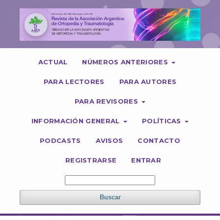
ACTUAL
NÚMEROS ANTERIORES
PARA LECTORES
PARA AUTORES
PARA REVISORES
INFORMACIÓN GENERAL
POLÍTICAS
PODCASTS
AVISOS
CONTACTO
REGISTRARSE
ENTRAR
Buscar