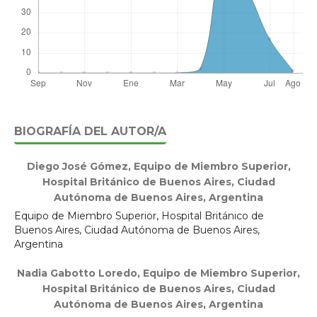
BIOGRAFÍA DEL AUTOR/A
Diego José Gómez,
Equipo de Miembro Superior,
Hospital Británico de Buenos Aires, Ciudad
Autónoma de Buenos Aires, Argentina
Equipo de Miembro Superior, Hospital Británico de
Buenos Aires, Ciudad Autónoma de Buenos Aires,
Argentina
Nadia Gabotto Loredo,
Equipo de Miembro Superior,
Hospital Británico de Buenos Aires, Ciudad
Autónoma de Buenos Aires, Argentina