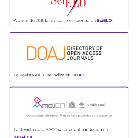
A partir de 2011, la revista se encuentra en
SciELO
.
La Revista AAOT se indiza en
DOAJ
.
La Revista de la AAOT se encuentra indizada en
AmeliCA
.