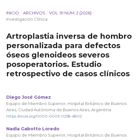
INICIO
/
ARCHIVOS
/
VOL. 91 NÚM. 2 (2026)
/
Investigación Clínica
Artroplastia inversa de hombro
personalizada para defectos
óseos glenoideos severos
posoperatorios. Estudio
retrospectivo de casos clínicos
Diego José Gómez
Equipo de Miembro Superior, Hospital Británico de Buenos
Aires, Ciudad Autónoma de Buenos Aires, Argentina
https://orcid.org/0000-0003-0258-6802
Nadia Gabotto Loredo
Equipo de Miembro Superior, Hospital Británico de Buenos