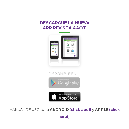
DESCARGUE LA NUEVA
APP REVISTA AAOT
MANUAL DE USO para
ANDROID
(click aquí)
y
APPLE
(click
aquí)