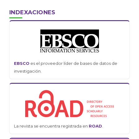
INDEXACIONES
EBSCO
es el proveedor líder de bases de datos de
investigación.
La revista se encuentra registrada en
ROAD
.