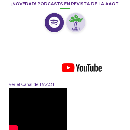
¡NOVEDAD! PODCASTS EN REVISTA DE LA AAOT
Ver el Canal de RAAOT