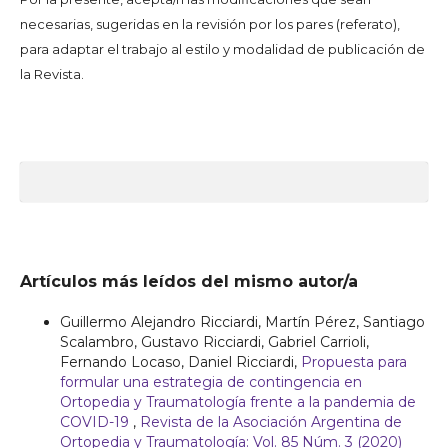
necesarias, sugeridas en la revisión por los pares (referato),
para adaptar el trabajo al estilo y modalidad de publicación de
la Revista.
Artículos más leídos del mismo autor/a
Guillermo Alejandro Ricciardi, Martín Pérez, Santiago
Scalambro, Gustavo Ricciardi, Gabriel Carrioli,
Fernando Locaso, Daniel Ricciardi,
Propuesta para
formular una estrategia de contingencia en
Ortopedia y Traumatología frente a la pandemia de
COVID-19
,
Revista de la Asociación Argentina de
Ortopedia y Traumatología: Vol. 85 Núm. 3 (2020)