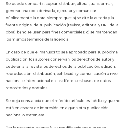
Se puede compartir, copiar, distribuir, alterar, transformar,
generar una obra derivada, ejecutar y comunicar
públicamente la obra, siempre que: a) se cite la autoría y la
fuente original de su publicación (revista, editorial y URL de la
obra); b) no se usen para fines comerciales; c) se mantengan
los mismos términos de la licencia.
En caso de que el manuscrito sea aprobado para su próxima
publicación, los autores conservan los derechos de autor y
cederán a la revista los derechos de la publicación, edición,
reproducción, distribución, exhibición y comunicación a nivel
nacional e internacional en las diferentes bases de datos,
repositorios y portales.
Se deja constancia que el referido artículo es inédito y que no
está en espera de impresión en alguna otra publicación
nacional o extranjera.
Por la presente, acepta/n las modificaciones que sean