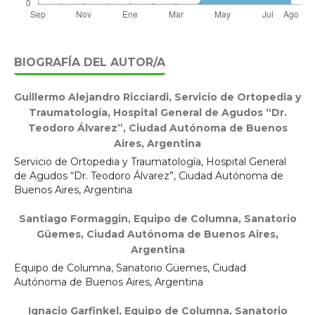
BIOGRAFÍA DEL AUTOR/A
Guillermo Alejandro Ricciardi,
Servicio de Ortopedia y
Traumatología, Hospital General de Agudos “Dr.
Teodoro Álvarez”, Ciudad Autónoma de Buenos
Aires, Argentina
Servicio de Ortopedia y Traumatología, Hospital General
de Agudos “Dr. Teodoro Álvarez”, Ciudad Autónoma de
Buenos Aires, Argentina
Santiago Formaggin,
Equipo de Columna, Sanatorio
Güemes, Ciudad Autónoma de Buenos Aires,
Argentina
Equipo de Columna, Sanatorio Güemes, Ciudad
Autónoma de Buenos Aires, Argentina
Ignacio Garfinkel,
Equipo de Columna, Sanatorio