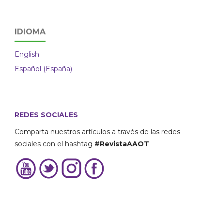
IDIOMA
English
Español (España)
REDES SOCIALES
Comparta nuestros artículos a través de las redes
sociales con el hashtag
#RevistaAAOT