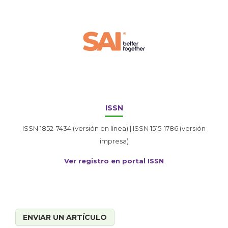
ISSN
ISSN 1852-7434 (versión en línea) | ISSN 1515-1786 (versión
impresa)
Ver registro en portal ISSN
ENVIAR UN ARTÍCULO