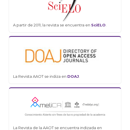
A partir de 2011, la revista se encuentra en
SciELO
.
La Revista AAOT se indiza en
DOAJ
.
La Revista de la AAOT se encuentra indizada en