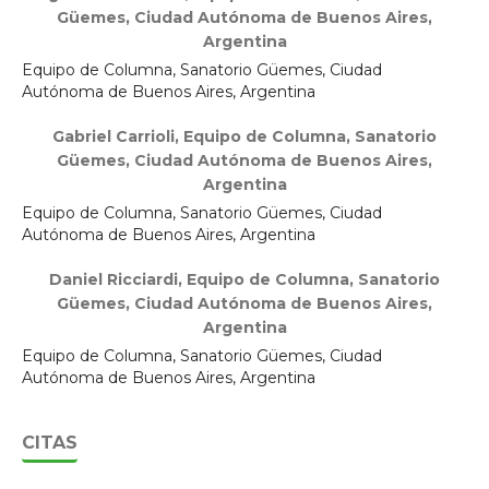
Güemes, Ciudad Autónoma de Buenos Aires,
Argentina
Equipo de Columna, Sanatorio Güemes, Ciudad
Autónoma de Buenos Aires, Argentina
Gabriel Carrioli,
Equipo de Columna, Sanatorio
Güemes, Ciudad Autónoma de Buenos Aires,
Argentina
Equipo de Columna, Sanatorio Güemes, Ciudad
Autónoma de Buenos Aires, Argentina
Daniel Ricciardi,
Equipo de Columna, Sanatorio
Güemes, Ciudad Autónoma de Buenos Aires,
Argentina
Equipo de Columna, Sanatorio Güemes, Ciudad
Autónoma de Buenos Aires, Argentina
CITAS