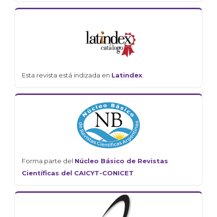
Esta revista está indizada en
Latindex
.
Forma parte del
Núcleo Básico de Revistas
Científicas del CAICYT-CONICET
.