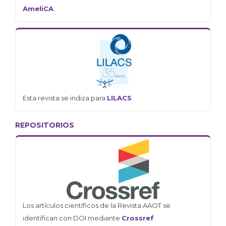
AmeliCA
.
Esta revista se indiza para
LILACS
.
REPOSITORIOS
Los artículos científicos de la Revista AAOT se
identifican con DOI mediante
Crossref
.