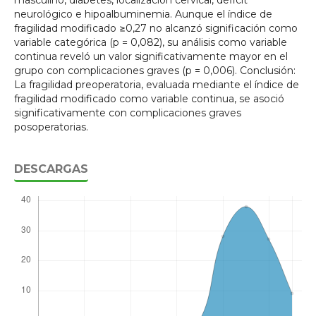
masculino, diabetes, localización cervical, déficit
neurológico e hipoalbuminemia. Aunque el índice de
fragilidad modificado ≥0,27 no alcanzó significación como
variable categórica (p = 0,082), su análisis como variable
continua reveló un valor significativamente mayor en el
grupo con complicaciones graves (p = 0,006). Conclusión:
La fragilidad preoperatoria, evaluada mediante el índice de
fragilidad modificado como variable continua, se asoció
significativamente con complicaciones graves
posoperatorias.
DESCARGAS