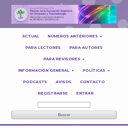
ACTUAL
NÚMEROS ANTERIORES
PARA LECTORES
PARA AUTORES
PARA REVISORES
INFORMACIÓN GENERAL
POLÍTICAS
PODCASTS
AVISOS
CONTACTO
REGISTRARSE
ENTRAR
Buscar