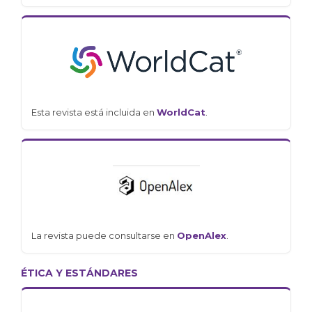
Esta revista está incluida en
WorldCat
.
La revista puede consultarse en
OpenAlex
.
ÉTICA Y ESTÁNDARES