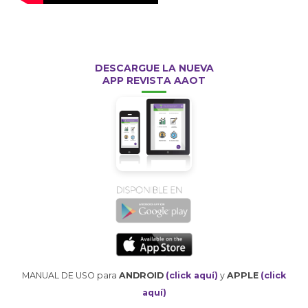
DESCARGUE LA NUEVA
APP REVISTA AAOT
MANUAL DE USO para
ANDROID
(click aquí)
y
APPLE
(click
aquí)