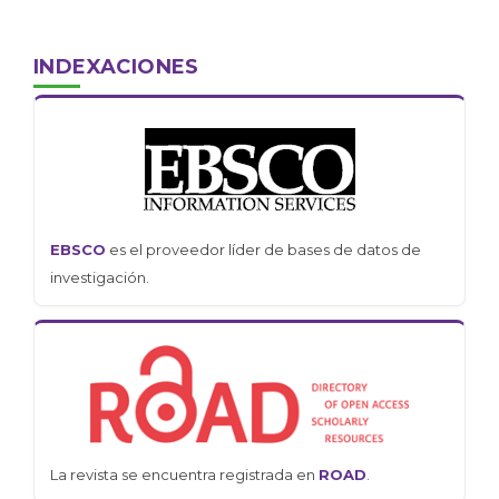
INDEXACIONES
EBSCO
es el proveedor líder de bases de datos de
investigación.
La revista se encuentra registrada en
ROAD
.