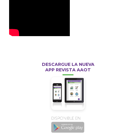
DESCARGUE LA NUEVA
APP REVISTA AAOT