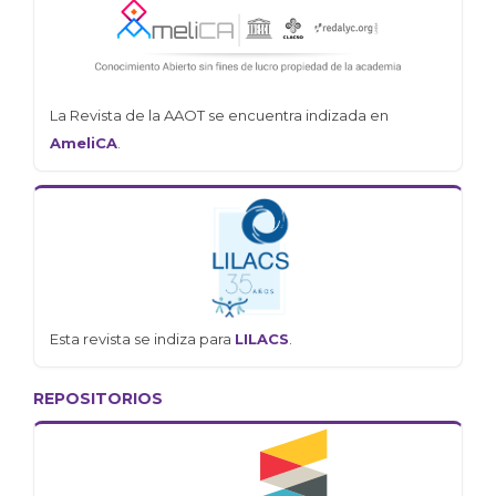
La Revista de la AAOT se encuentra indizada en
AmeliCA
.
Esta revista se indiza para
LILACS
.
REPOSITORIOS