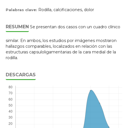
Rodilla, calcificaciones, dolor
Palabras clave:
RESUMEN
Se presentan dos casos con un cuadro clínico
similar. En ambos, los estudios por imágenes mostraron
hallazgos comparables, localizados en relación con las
estructuras capsuloligamentarias de la cara medial de la
rodilla.
DESCARGAS