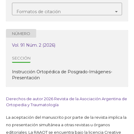
Formatos de citación
NÚMERO
Vol. 91 Núm. 2 (2026)
SECCIÓN
Instrucción Ortopédica de Posgrado-Imágenes-
Presentación
Derechos de autor 2026 Revista de la Asociación Argentina de
Ortopedia y Traumatología
La aceptación del manuscrito por parte de la revista implica la
no presentación simultánea a otras revistas u órganos
editoriales. La RAAOT se encuentra bajo la licencia Creative