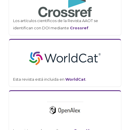
Los artículos científicos de la Revista AAOT se
identifican con DOI mediante
Crossref
.
Esta revista está incluida en
WorldCat
.