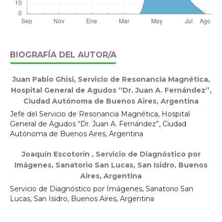
BIOGRAFÍA DEL AUTOR/A
Juan Pablo Ghisi,
Servicio de Resonancia Magnética,
Hospital General de Agudos “Dr. Juan A. Fernández”,
Ciudad Autónoma de Buenos Aires, Argentina
Jefe del Servicio de Resonancia Magnética, Hospital
General de Agudos “Dr. Juan A. Fernández”, Ciudad
Autónoma de Buenos Aires, Argentina
Joaquín Escotorín ,
Servicio de Diagnóstico por
Imágenes, Sanatorio San Lucas, San Isidro, Buenos
Aires, Argentina
Servicio de Diagnóstico por Imágenes, Sanatorio San
Lucas, San Isidro, Buenos Aires, Argentina