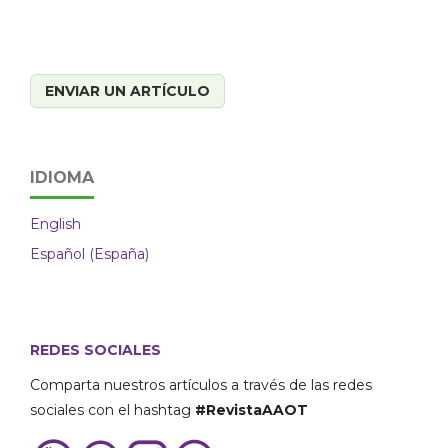
ENVIAR UN ARTÍCULO
IDIOMA
English
Español (España)
REDES SOCIALES
Comparta nuestros artículos a través de las redes
sociales con el hashtag
#RevistaAAOT