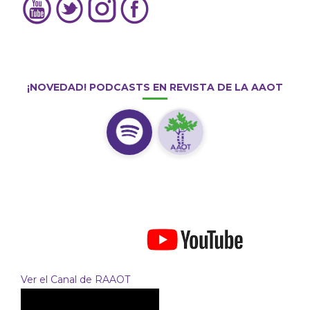
¡NOVEDAD! PODCASTS EN REVISTA DE LA AAOT
Ver el Canal de RAAOT