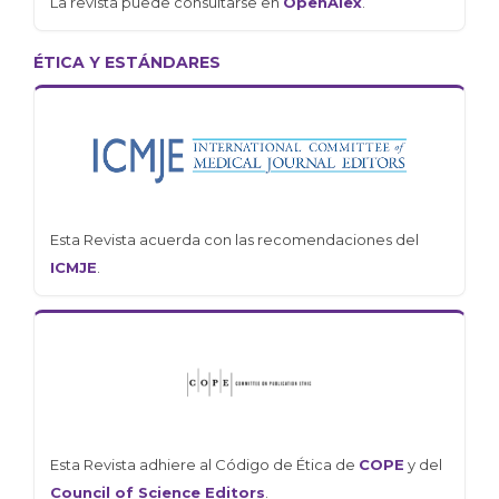
La revista puede consultarse en
OpenAlex
.
ÉTICA Y ESTÁNDARES
Esta Revista acuerda con las recomendaciones del
ICMJE
.
Esta Revista adhiere al Código de Ética de
COPE
y del
Council of Science Editors
.