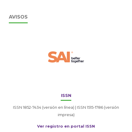
AVISOS
ISSN
ISSN 1852-7434 (versión en línea) | ISSN 1515-1786 (versión
impresa)
Ver registro en portal ISSN