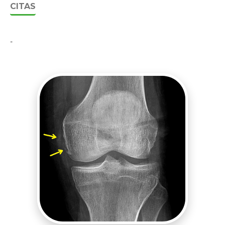
CITAS
-