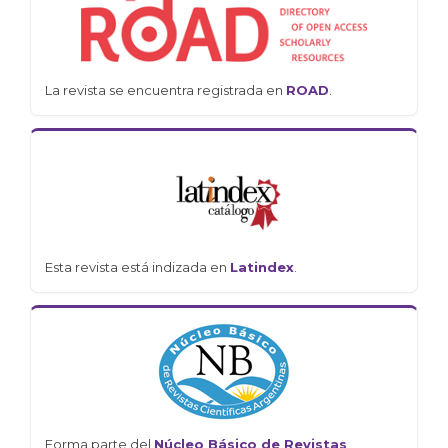
La revista se encuentra registrada en
ROAD
.
Esta revista está indizada en
Latindex
.
Forma parte del
Núcleo Básico de Revistas