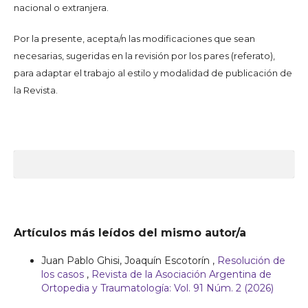
nacional o extranjera.
Por la presente, acepta/n las modificaciones que sean
necesarias, sugeridas en la revisión por los pares (referato),
para adaptar el trabajo al estilo y modalidad de publicación de
la Revista.
Artículos más leídos del mismo autor/a
Juan Pablo Ghisi, Joaquín Escotorín ,
Resolución de
los casos
,
Revista de la Asociación Argentina de
Ortopedia y Traumatología: Vol. 91 Núm. 2 (2026)