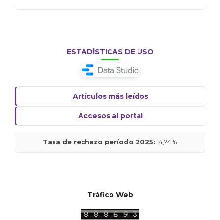
ESTADÍSTICAS DE USO
Artículos más leídos
Accesos al portal
Tasa de rechazo período 2025:
14,24%
Tráfico Web