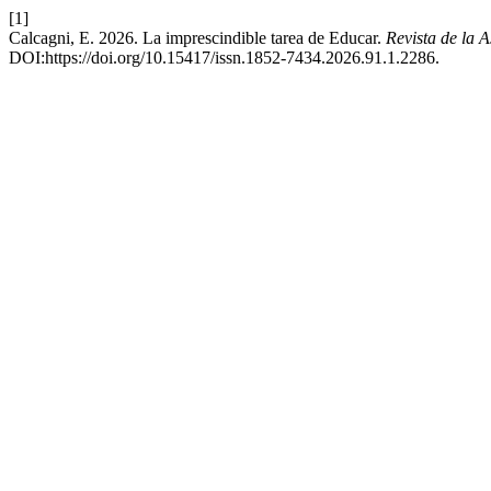
[1]
Calcagni, E. 2026. La imprescindible tarea de Educar.
Revista de la 
DOI:https://doi.org/10.15417/issn.1852-7434.2026.91.1.2286.