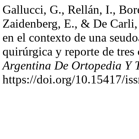
Gallucci, G., Rellán, I., Bor
Zaidenberg, E., & De Carli, 
en el contexto de una seudo
quirúrgica y reporte de tres
Argentina De Ortopedia Y 
https://doi.org/10.15417/i