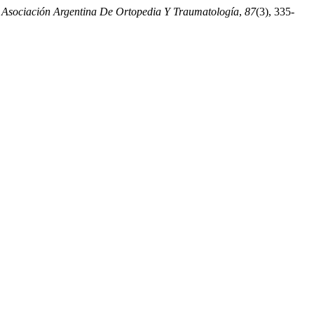
 Asociación Argentina De Ortopedia Y Traumatología
,
87
(3), 335-