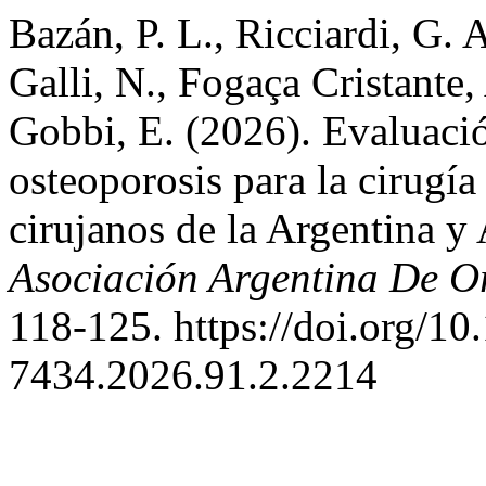
Bazán, P. L., Ricciardi, G. A
Galli, N., Fogaça Cristante,
Gobbi, E. (2026). Evaluació
osteoporosis para la cirugía
cirujanos de la Argentina y
Asociación Argentina De O
118-125. https://doi.org/10
7434.2026.91.2.2214