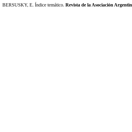
BERSUSKY, E. Índice temático.
Revista de la Asociación Argenti