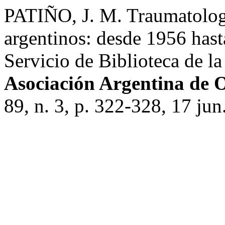
PATIÑO, J. M. Traumatologí
argentinos: desde 1956 hast
Servicio de Biblioteca de 
Asociación Argentina de 
89, n. 3, p. 322-328, 17 jun