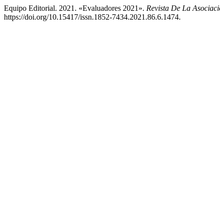
Equipo Editorial. 2021. «Evaluadores 2021».
Revista De La Asociac
https://doi.org/10.15417/issn.1852-7434.2021.86.6.1474.