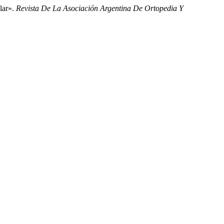
lar».
Revista De La Asociación Argentina De Ortopedia Y