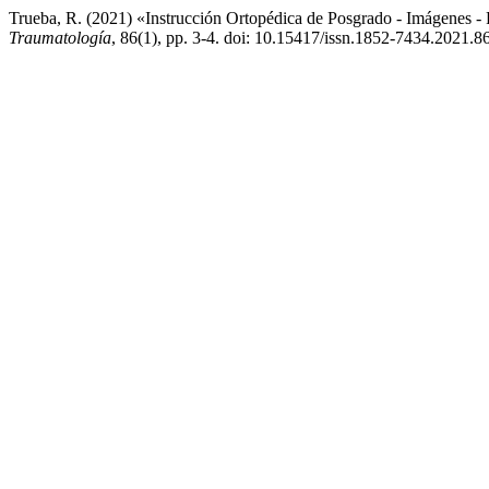
Trueba, R. (2021) «Instrucción Ortopédica de Posgrado - Imágenes - 
Traumatología
, 86(1), pp. 3-4. doi: 10.15417/issn.1852-7434.2021.8