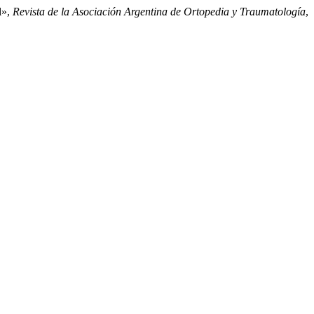
l»,
Revista de la Asociación Argentina de Ortopedia y Traumatología
,