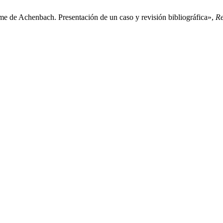
me de Achenbach. Presentación de un caso y revisión bibliográfica»,
Re